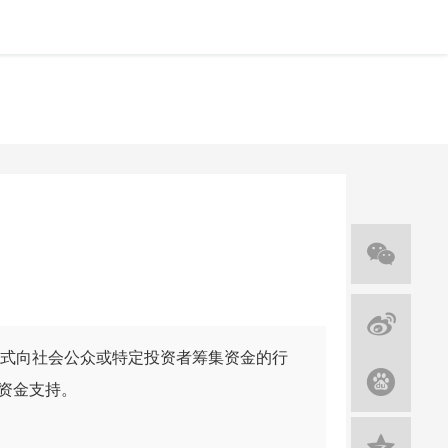
式向社会公众或特定投资者筹集资金的行
资金支持。