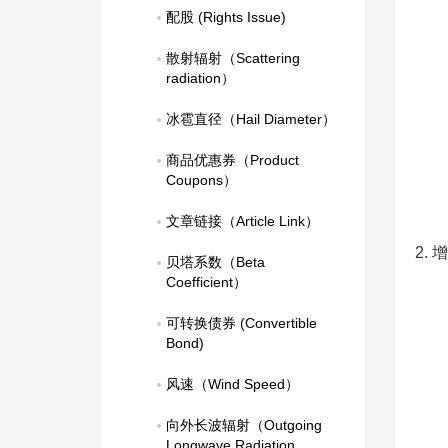
配股 (Rights Issue)
散射辐射（Scattering 
radiation）
冰雹直径（Hail Diameter）
商品优惠券（Product 
Coupons）
文章链接（Article Link）
2.
贝塔系数（Beta 
Coefficient）
可转换债券 (Convertible 
Bond)
风速（Wind Speed）
向外长波辐射（Outgoing 
Longwave Radiation，