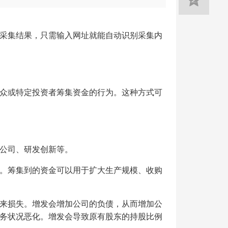
采集结果，只需输入网址就能自动识别采集内
众或特定投资者筹集资金的行为。这种方式可
公司、研发创新等。
。筹集到的资金可以用于扩大生产规模、收购
来损失。增发会增加公司的负债，从而增加公
务状况恶化。增发会导致原有股东的持股比例