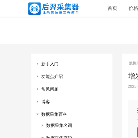
首页
价
数据
新手入门
增发
功能点介绍
2025-
常见问题
博客
数据采集百科
数据采集名词