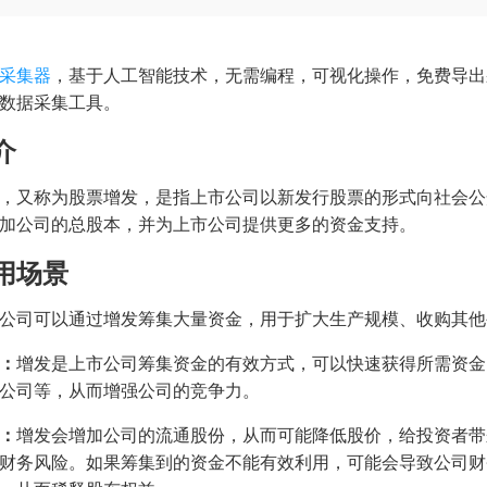
采集器
，基于人工智能技术，无需编程，可视化操作，免费导出
数据采集工具。
介
，又称为股票增发，是指上市公司以新发行股票的形式向社会公
加公司的总股本，并为上市公司提供更多的资金支持。
用场景
公司可以通过增发筹集大量资金，用于扩大生产规模、收购其他
：
增发是上市公司筹集资金的有效方式，可以快速获得所需资金
公司等，从而增强公司的竞争力。
：
增发会增加公司的流通股份，从而可能降低股价，给投资者带
财务风险。如果筹集到的资金不能有效利用，可能会导致公司财