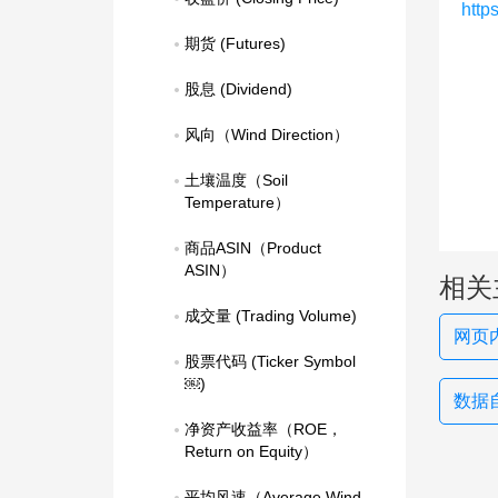
http
期货 (Futures)
股息 (Dividend)
风向（Wind Direction）
土壤温度（Soil 
Temperature）
商品ASIN（Product 
ASIN）
相关
成交量 (Trading Volume)
网页
股票代码 (Ticker Symbol
￼)
数据自
净资产收益率（ROE，
Return on Equity）
平均风速（Average Wind 