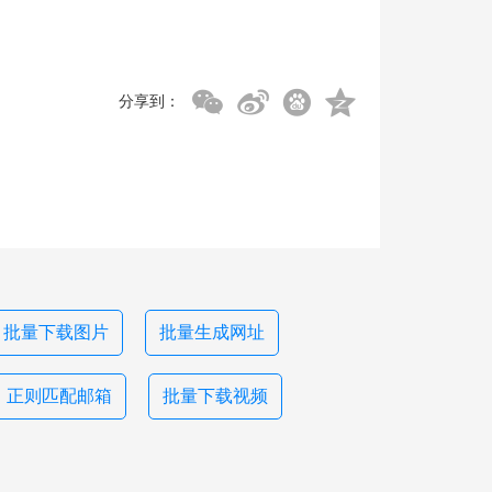
分享到：
批量下载图片
批量生成网址
正则匹配邮箱
批量下载视频