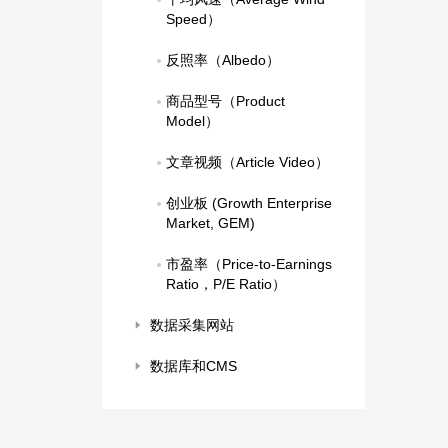
Speed）
反照率（Albedo）
商品型号（Product 
Model）
文章视频（Article Video）
创业板 (Growth Enterprise 
Market, GEM)
市盈率（Price-to-Earnings 
Ratio，P/E Ratio）
数据采集网站
数据库和CMS