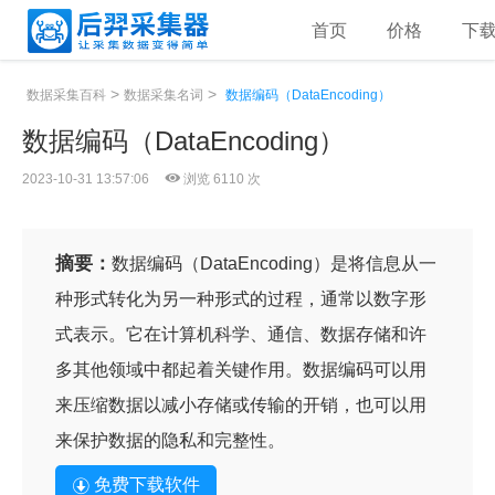
首页
价格
下
>
>
数据采集百科
数据采集名词
数据编码（DataEncoding）
数据编码（DataEncoding）
2023-10-31 13:57:06
浏览 6110 次
摘要：
数据编码（DataEncoding）是将信息从一
种形式转化为另一种形式的过程，通常以数字形
式表示。它在计算机科学、通信、数据存储和许
多其他领域中都起着关键作用。数据编码可以用
来压缩数据以减小存储或传输的开销，也可以用
来保护数据的隐私和完整性。
免费下载软件