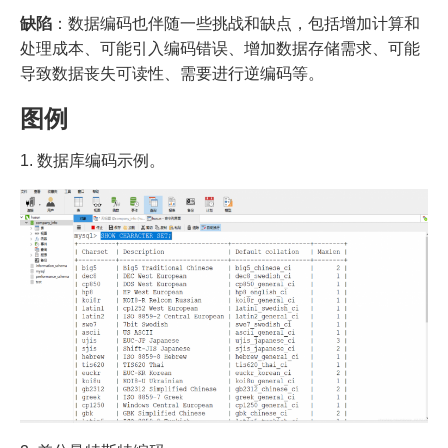
缺陷
：数据编码也伴随一些挑战和缺点，包括增加计算和
处理成本、可能引入编码错误、增加数据存储需求、可能
导致数据丧失可读性、需要进行逆编码等。
图例
1. 数据库编码示例。