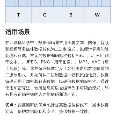
适用场景
在计算机科学中，数据编码通常用于将文本、图像、音频
和视频等多媒体数据转化为二进制格式，以便计算机能够
处理和存储。常见的数据编码标准包括ASCII、UTF-8（用
于文本）、JPEG、PNG（用于图像）、MP3、AAC（用
于音频）等。这些编码标准定义了如何将原始数据映射到
二进制形式，并如何从二进制数据中还原原始信息。数据
编码还用于加密和解密数据，以确保数据的保密性。通过
使用加密算法，敏感信息可以被编码为不可读的形式，只
有具有正确密钥的人才能解码和访问它。
优点
：数据编码的优点包括提高数据传输效率、减少数据
冗余、保护数据隐私和安全、提供数据一致性。