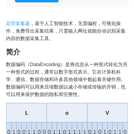
后羿采集器
，基于人工智能技术，无需编程，可视化操
作，免费导出采集结果，只需输入网址就能自动识别采集
内容的数据采集工具。
简介
数据编码（DataEncoding）是将信息从一种形式转化为另
一种形式的过程，通常以数字形式表示。它在计算机科
学、通信、数据存储和许多其他领域中都起着关键作用。
数据编码可以用来压缩数据以减小存储或传输的开销，也
可以用来保护数据的隐私和完整性。