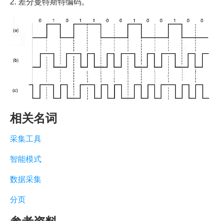
2. 差分曼特斯特编码。
相关名词
采集工具
智能模式
数据采集
分页