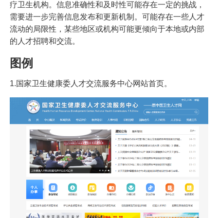
疗卫生机构。信息准确性和及时性可能存在一定的挑战，
需要进一步完善信息发布和更新机制。可能存在一些人才
流动的局限性，某些地区或机构可能更倾向于本地或内部
的人才招聘和交流。
图例
1.国家卫生健康委人才交流服务中心网站首页。