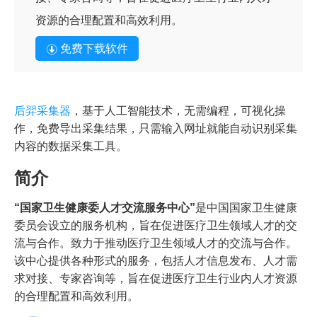
资源的合理配置和高效利用。
免费下载软件
后羿采集器
，基于人工智能技术，无需编程，可视化操
作，免费导出采集结果，只需输入网址就能自动识别采集
内容的数据采集工具。
简介
“国家卫生健康委人才交流服务中心”
是中国国家卫生健康
委员会设立的服务机构，旨在促进医疗卫生领域人才的交
流与合作。致力于推动医疗卫生领域人才的交流与合作。
该中心提供各种形式的服务，包括人才信息发布、人才需
求对接、专家咨询等，旨在促进医疗卫生行业内人才资源
的合理配置和高效利用。