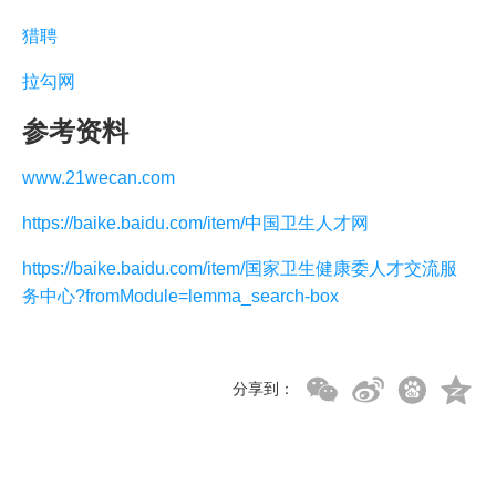
猎聘
拉勾网
参考资料
www.21wecan.com
https://baike.baidu.com/item/中国卫生人才网
https://baike.baidu.com/item/国家卫生健康委人才交流服
务中心?fromModule=lemma_search-box
分享到：