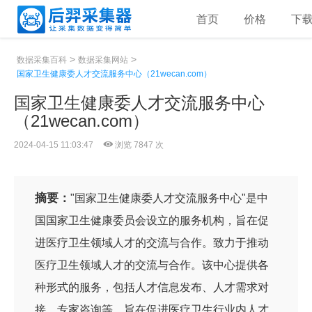
首页
价格
下
>
>
数据采集百科
数据采集网站
国家卫生健康委人才交流服务中心（21wecan.com）
国家卫生健康委人才交流服务中心
（21wecan.com）
2024-04-15 11:03:47
浏览 7847 次
摘要：
"国家卫生健康委人才交流服务中心"是中
国国家卫生健康委员会设立的服务机构，旨在促
进医疗卫生领域人才的交流与合作。致力于推动
医疗卫生领域人才的交流与合作。该中心提供各
种形式的服务，包括人才信息发布、人才需求对
接、专家咨询等，旨在促进医疗卫生行业内人才