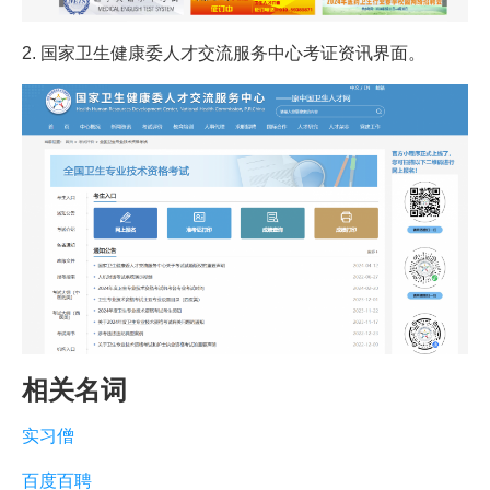
2. 国家卫生健康委人才交流服务中心考证资讯界面。
相关名词
实习僧
百度百聘