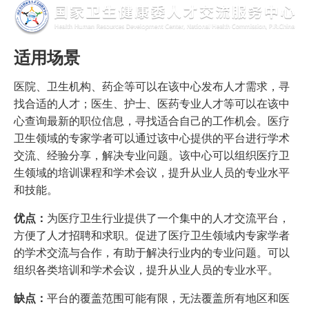
适用场景
医院、卫生机构、药企等可以在该中心发布人才需求，寻
找合适的人才；医生、护士、医药专业人才等可以在该中
心查询最新的职位信息，寻找适合自己的工作机会。医疗
卫生领域的专家学者可以通过该中心提供的平台进行学术
交流、经验分享，解决专业问题。该中心可以组织医疗卫
生领域的培训课程和学术会议，提升从业人员的专业水平
和技能。
优点：
为医疗卫生行业提供了一个集中的人才交流平台，
方便了人才招聘和求职。促进了医疗卫生领域内专家学者
的学术交流与合作，有助于解决行业内的专业问题。可以
组织各类培训和学术会议，提升从业人员的专业水平。
缺点：
平台的覆盖范围可能有限，无法覆盖所有地区和医