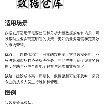
适用场景
数据仓库适用于需要处理和分析大量数据的各种场景，可
以帮助企业实现更明智的决策、更好的业务运营和更高效
的市场营销。
优点
：可以提供稳定、可靠的数据源，支持数据分析、业
务决策和市场趋势分析等任务，并能够整合多个渠道的数
据，帮助企业更全面地了解客户需求和业务情况。
缺陷
：建设成本高、周期长，数据更新可能不及时，需要
专业的技术人员进行维护和管理。
图例
1. 数据仓库模型。