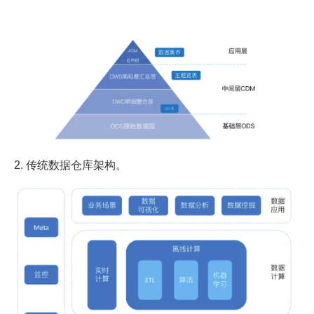
2. 传统数据仓库架构。