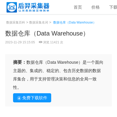
首页
价格
下
>
>
数据采集百科
数据采集名词
数据仓库（Data Warehouse）
数据仓库（Data Warehouse）
2023-11-29 15:15:05
浏览 11421 次
摘要：
数据仓库（Data Warehouse）是一个面向
主题的、集成的、稳定的、包含历史数据的数据
库集合，用于支持管理决策和信息的全局一致
性。
免费下载软件