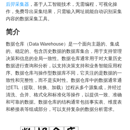
后羿采集器
，基于人工智能技术，无需编程，可视化操
作，免费导出采集结果，只需输入网址就能自动识别采集
内容的数据采集工具。
简介
数据仓库（Data Warehouse）是一个面向主题的、集成
的、稳定的、包含历史数据的数据库集合，用于支持管理
决策和信息的全局一致性。数据仓库通常用于对大量历史
数据进行查询和分析，以支持决策支持和业务智能应用程
序。数据仓库与操作型数据库不同，它关注的是数据的一
致性和完整性，而不是实时性。数据仓库中的数据通常通
过ETL（提取、转换、加载）过程从多个源集成，并经过
清洗、合并、格式化和标准化等操作，以提供一致、准确
和可靠的数据。数据仓库的结构通常包括事实表、维度表
和桥接表等组成部分，可以支持复杂的数据分析需求。