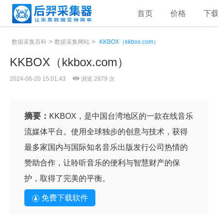
首页
价格
下
>
>
数据采集百科
数据采集网站
KKBOX（kkbox.com）
KKBOX（kkbox.com）
2024-06-20 15:01:43
浏览 2879 次
摘要：
KKBOX，是中国台湾地区的一款在线音乐
流媒体平台。使用全球独步的创意与技术，获得
最多家国内与国际知名音乐出版发行公司热情的
赞助合作，让聆听音乐的便利与智慧财产的保
护，取得了完美的平衡。
免费下载软件