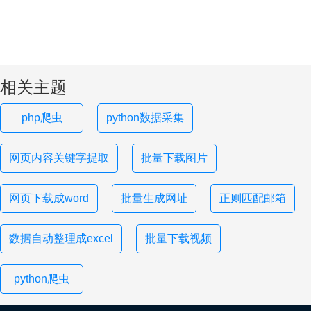
相关主题
php爬虫
python数据采集
网页内容关键字提取
批量下载图片
网页下载成word
批量生成网址
正则匹配邮箱
数据自动整理成excel
批量下载视频
python爬虫