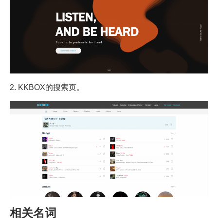
2. KKBOX的搜索页。
相关名词