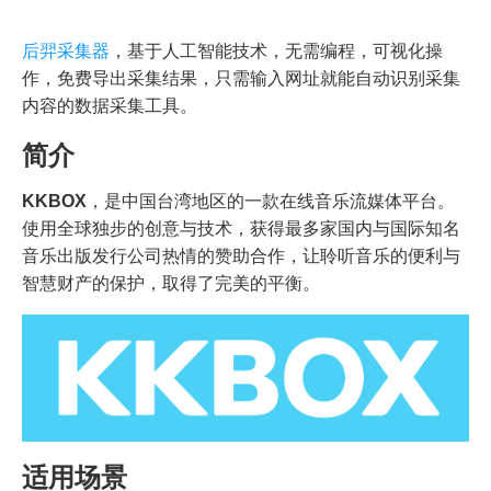
后羿采集器
，基于人工智能技术，无需编程，可视化操
作，免费导出采集结果，只需输入网址就能自动识别采集
内容的数据采集工具。
简介
KKBOX
，是中国台湾地区的一款在线音乐流媒体平台。
使用全球独步的创意与技术，获得最多家国内与国际知名
音乐出版发行公司热情的赞助合作，让聆听音乐的便利与
智慧财产的保护，取得了完美的平衡。
适用场景