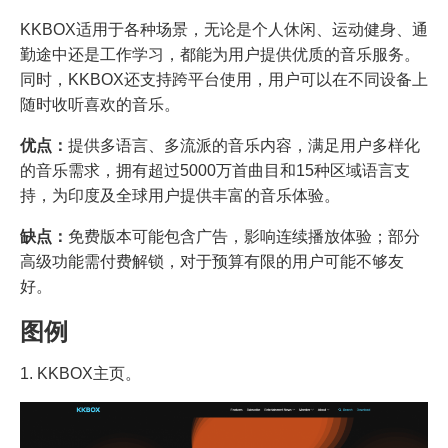
KKBOX适用于各种场景，无论是个人休闲、运动健身、通
勤途中还是工作学习，都能为用户提供优质的音乐服务。
同时，KKBOX还支持跨平台使用，用户可以在不同设备上
随时收听喜欢的音乐。
优点：
提供多语言、多流派的音乐内容，满足用户多样化
的音乐需求，拥有超过5000万首曲目和15种区域语言支
持，为印度及全球用户提供丰富的音乐体验。
缺点：
免费版本可能包含广告，影响连续播放体验；部分
高级功能需付费解锁，对于预算有限的用户可能不够友
好。
图例
1. KKBOX主页。