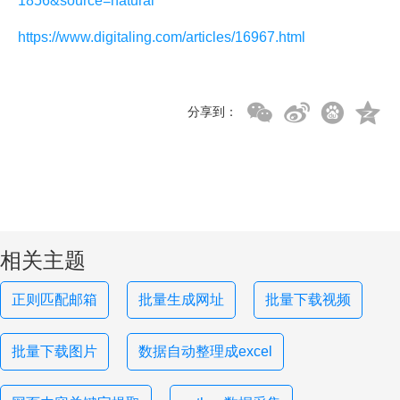
1856&source=natural
https://www.digitaling.com/articles/16967.html
分享到：
相关主题
正则匹配邮箱
批量生成网址
批量下载视频
批量下载图片
数据自动整理成excel