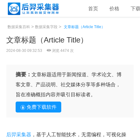
首页
价格
下
>
>
数据采集百科
数据采集字段
文章标题（Article Title）
文章标题（Article Title）
2024-08-30 09:32:53
浏览 4474 次
摘要：
文章标题适用于新闻报道、学术论文、博
客文章、产品说明、社交媒体分享等多种场合，
旨在准确概括内容并吸引目标读者。
免费下载软件
后羿采集器
，基于人工智能技术，无需编程，可视化操