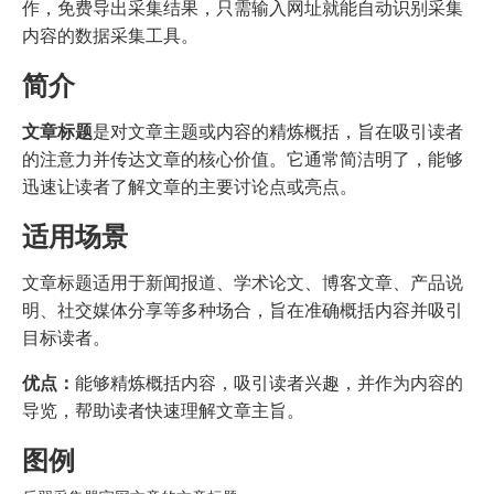
作，免费导出采集结果，只需输入网址就能自动识别采集
内容的数据采集工具。
简介
文章标题
是对文章主题或内容的精炼概括，旨在吸引读者
的注意力并传达文章的核心价值。它通常简洁明了，能够
迅速让读者了解文章的主要讨论点或亮点。
适用场景
文章标题适用于新闻报道、学术论文、博客文章、产品说
明、社交媒体分享等多种场合，旨在准确概括内容并吸引
目标读者。
优点：
能够精炼概括内容，吸引读者兴趣，并作为内容的
导览，帮助读者快速理解文章主旨。
图例