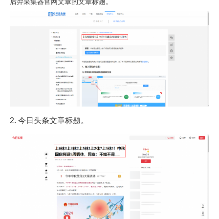
后羿采集器官网文章的文章标题。
2. 今日头条文章标题。