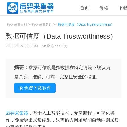
首页
价格
下
>
>
数据采集百科
数据采集名词
数据可信度（Data Trustworthiness）
数据可信度（Data Trustworthiness）
2024-08-27 19:42:53
浏览 4560 次
摘要：
数据可信度是指数据在特定情境下被认为
是真实、准确、可靠、完整且安全的程度。
免费下载软件
后羿采集器
，基于人工智能技术，无需编程，可视化操
作，免费导出采集结果，只需输入网址就能自动识别采集