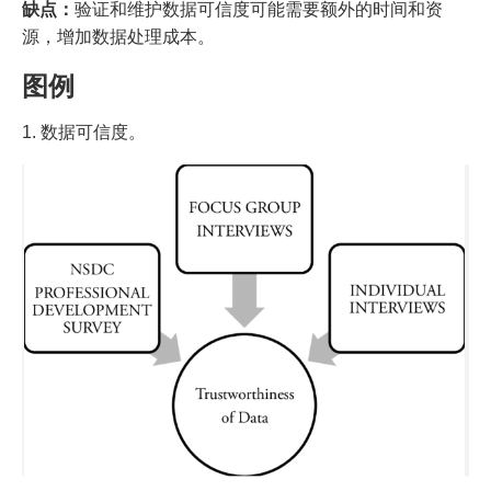
缺点：
验证和维护数据可信度可能需要额外的时间和资
源，增加数据处理成本。
图例
1. 数据可信度。