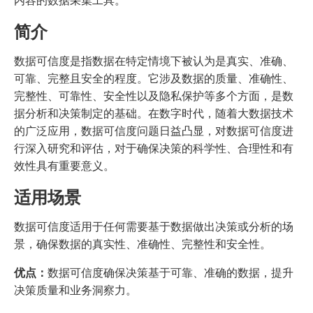
内容的数据采集工具。
简介
数据可信度是指数据在特定情境下被认为是真实、准确、
可靠、完整且安全的程度。它涉及数据的质量、准确性、
完整性、可靠性、安全性以及隐私保护等多个方面，是数
据分析和决策制定的基础。在数字时代，随着大数据技术
的广泛应用，数据可信度问题日益凸显，对数据可信度进
行深入研究和评估，对于确保决策的科学性、合理性和有
效性具有重要意义。
适用场景
数据可信度适用于任何需要基于数据做出决策或分析的场
景，确保数据的真实性、准确性、完整性和安全性。
优点：
数据可信度确保决策基于可靠、准确的数据，提升
决策质量和业务洞察力。