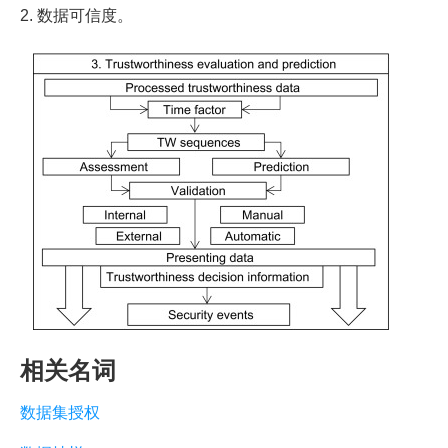
2. 数据可信度。
相关名词
数据集授权