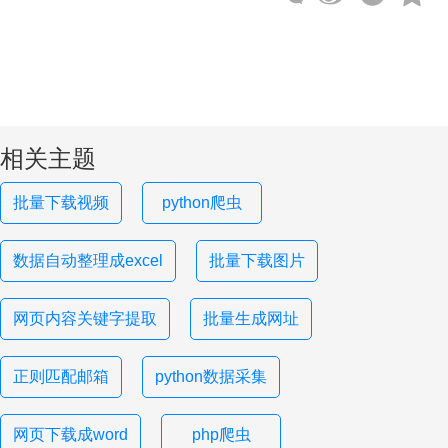
相关主题
批量下载视频
python爬虫
数据自动整理成excel
批量下载图片
网页内容关键字提取
批量生成网址
正则匹配邮箱
python数据采集
网页下载成word
php爬虫