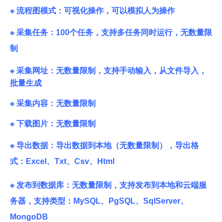
※ 流程图模式：可视化操作，可以模拟人为操作
※ 采集任务：100个任务，支持多任务同时运行，无数量限
制
※ 采集网址：无数量限制，支持手动输入，从文件导入，
批量生成
※ 采集内容：无数量限制
※ 下载图片：无数量限制
※ 导出数据：导出数据到本地（无数量限制），
导出格
式：Excel、Txt、Csv、Html
※ 发布到数据库：无数量限制，支持发布到本地和云端服
务器，
支持类型：MySQL、PgSQL、SqlServer、
MongoDB