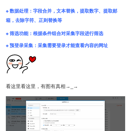
※ 数据处理：字段合并，文本替换，提取数字、提取邮
箱，
去除字符、正则替换等
※ 筛选功能：根据条件组合对采集字段进行筛选
※ 预登录采集：采集需要登录才能查看内容的网址
看这里看这里，有图有真相→_→