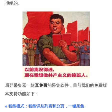
拒绝的。
后羿采集器一款
真免费
的采集软件，目前我们的免费版
本支持功能如下：
※ 智能模式：智能识别列表和分页，一键采集