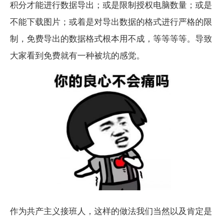
积分才能进行数据导出；或是限制授权电脑数量；或是
不能下载图片；或着是对导出数据的格式进行严格的限
制，免费导出的数据格式根本用不成，等等等等。导致
大家看到免费就有一种被坑的感觉。
作为共产主义接班人，这样的做法我们当然以及肯定是