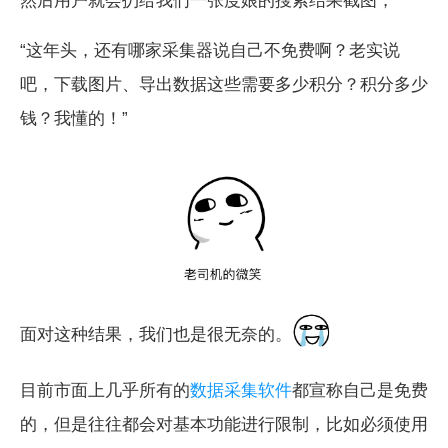
然后用户就会扔给我们一张度娘的搜索结果截图，
“这年头，还有哪家采集器说自己不免费啊？老实说
吧，下载图片、导出数据这些需要多少积分？积分多少
钱？我懂的！”
面对这种结果，我们也是很无奈的。
目前市面上几乎所有的
数据采集软件
都宣称自己是免费
的，但是往往都会对基本功能进行限制，比如必须使用