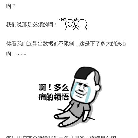
啊？
我们说那是必须的啊！
你看我们连导出数据都不限制，这是下了多大的决心
啊！~~~