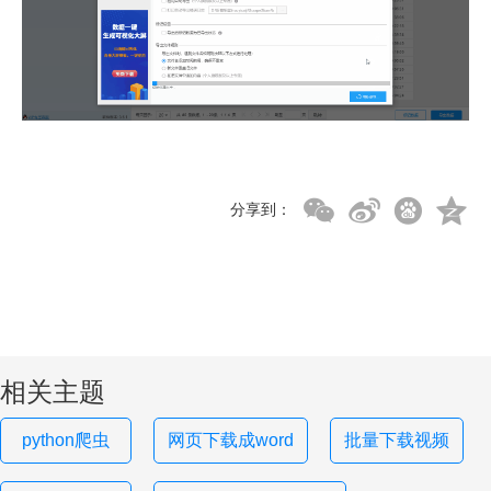
分享到：
相关主题
python爬虫
网页下载成word
批量下载视频