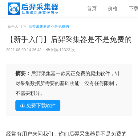
首页
价格
下
>
新手入门
后羿采集器是不是免费的
【新手入门】后羿采集器是不是免费的
2021-08-09 14:26:48
浏览 12323 次
摘要：
后羿采集器一款真正免费的爬虫软件，针
对采集数据所需要的基础功能，没有任何限制，
不需要积分。
免费下载软件
经常有用户来问我们，你们后羿采集器是不是免费的