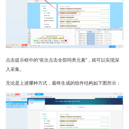
点击提示框中的“依次点击全部同类元素”，就可以实现深
入采集。
无论是上述哪种方式，最终生成的组件结构如下图所示：