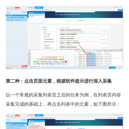
第二种：点击页面元素，根据软件提示进行深入采集
以一个常规的采集列表页之后的任务为例，在列表页内容
采集完成的基础上，再点击列表中的元素，如下图所示：