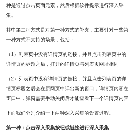
种是通过点击页面元素，然后根据软件提示进行深入采
集。
其中第二种方式是对第一种方式的补充，主要针对一些第
一种方式不支持的场景，包括：
（1）列表页中没有详情页的链接，并且点击列表页中的
详情页的标题之后，打开的详情页与列表页网址相同
（2）列表页中没有详情页的链接，并且点击列表页的详
情页标题之后会在原网页中弹出新的窗口，详情页内容在
窗口中，弹窗需要手动关闭后才能查看下一个详情页内容
下面我们分别介绍一下两种深入采集的设置过程。
第一种：点击深入采集按钮或链接进行深入采集