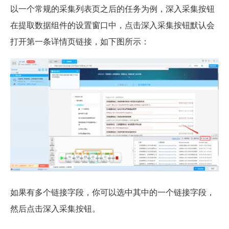
以一个常规的采集列表页之后的任务为例，深入采集按钮
在提取数据组件的设置窗口中，点击深入采集按钮默认会
打开第一条详情页链接，如下图所示：
如果有多个链接字段，你可以选中其中的一个链接字段，
然后点击深入采集按钮。