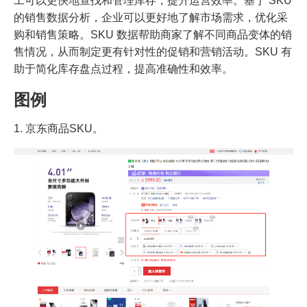
工可以更快地查找和管理库存，提升运营效率。基于 SKU
的销售数据分析，企业可以更好地了解市场需求，优化采
购和销售策略。SKU 数据帮助商家了解不同商品变体的销
售情况，从而制定更有针对性的促销和营销活动。SKU 有
助于简化库存盘点过程，提高准确性和效率。
图例
1. 京东商品SKU。