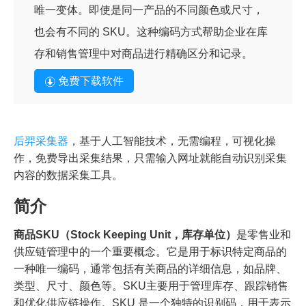
唯一变体。即使是同一产品的不同颜色或尺寸，
也会有不同的 SKU。这种编码方式帮助企业在库
存和销售管理中对商品进行精确区分和记录。
免费下载软件
后羿采集器
，基于人工智能技术，无需编程，可视化操
作，免费导出采集结果，只需输入网址就能自动识别采集
内容的数据采集工具。
简介
商品SKU（Stock Keeping Unit，库存单位）
是零售业和
供应链管理中的一个重要概念。它是用于标识特定商品的
一种唯一编码，通常包括有关商品的详细信息，如品牌、
类型、尺寸、颜色等。SKU主要用于管理库存、跟踪销售
和优化供应链操作。SKU 是一个独特的识别码，用于表示