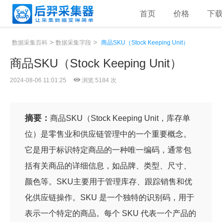
首页
价格
下
>
>
数据采集百科
数据采集字段
商品SKU（Stock Keeping Unit）
商品SKU（Stock Keeping Unit）
2024-08-06 11:01:25
浏览 5184 次
摘要：
商品SKU（Stock Keeping Unit，库存单
位）是零售业和供应链管理中的一个重要概念。
它是用于标识特定商品的一种唯一编码，通常包
括有关商品的详细信息，如品牌、类型、尺寸、
颜色等。SKU主要用于管理库存、跟踪销售和优
化供应链操作。SKU 是一个独特的识别码，用于
表示一个特定的商品。每个 SKU 代表一个产品的