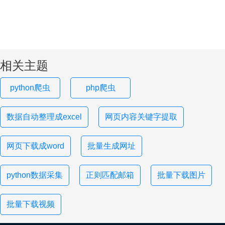
相关主题
python爬虫
php爬虫
数据自动整理成excel
网页内容关键字提取
网页下载成word
批量生成网址
python数据采集
正则匹配邮箱
批量下载图片
批量下载视频