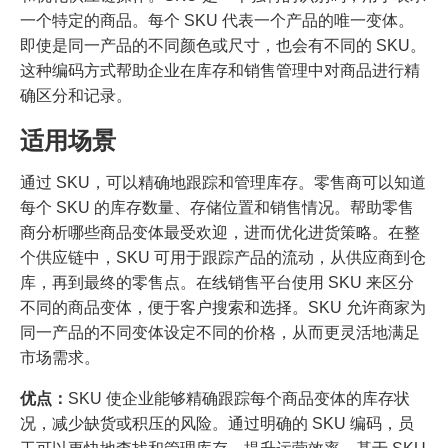
一个特定的商品。每个 SKU 代表一个产品的唯一变体。
即使是同一产品的不同颜色或尺寸，也会有不同的 SKU。
这种编码方式帮助企业在库存和销售管理中对商品进行精
确区分和记录。
适用场景
通过 SKU，可以精确地跟踪和管理库存。零售商可以知道
每个 SKU 的库存数量、存储位置和销售情况。帮助零售
商分析哪些商品变体最受欢迎，进而优化进货策略。在整
个供应链中，SKU 可用于跟踪产品的流动，从供应商到仓
库，再到最终的零售点。在线销售平台使用 SKU 来区分
不同的商品变体，便于客户搜索和选择。SKU 允许商家为
同一产品的不同变体设定不同的价格，从而更灵活地满足
市场需求。
优点：
SKU 使企业能够精确跟踪每个商品变体的库存状
况，减少缺货或积压的风险。通过明确的 SKU 编码，员