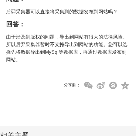
后羿采集器可以直接将采集到的数据发布到网站吗？
回答：
由于涉及到版权的问题，导出到网站有很大的法律风险。
所以后羿采集器暂时
不支持
导出到网站的功能。您可以选
择先将数据导出到MySql等数据库，再通过数据库发布到
网站。
分享到：
相关主题