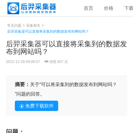
首页
价格
下
>
>
常见问题
采集相关
后羿采集器可以直接将采集到的数据发布到网站吗？
后羿采集器可以直接将采集到的数据发
布到网站吗？
2022-12-28 09:06:57
浏览 607 次
摘要：
关于“可以将采集到的数据发布到网站吗？
”问题的回答。
免费下载软件
问题：