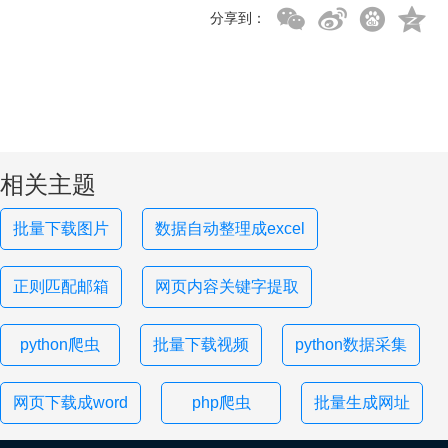
分享到：
相关主题
批量下载图片
数据自动整理成excel
正则匹配邮箱
网页内容关键字提取
python爬虫
批量下载视频
python数据采集
网页下载成word
php爬虫
批量生成网址