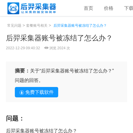
首页
价格
下
>
>
常见问题
套餐账号相关
后羿采集器账号被冻结了怎么办？
后羿采集器账号被冻结了怎么办？
2022-12-29 09:40:32
浏览 2024 次
摘要：
关于“后羿采集器账号被冻结了怎么办？”
问题的回答。
免费下载软件
问题：
后羿采集器账号被冻结了怎么办？