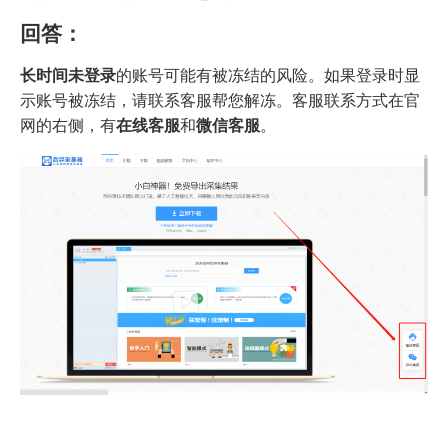
回答：
长时间未登录
的账号可能有被冻结的风险。如果登录时显
示账号被冻结，请联系客服帮您解冻。客服联系方式在官
网的右侧，有
在线客服
和
微信客服
。