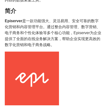
内容的数据采集工具。
简介
Episerver
是一款功能强大、灵活易用、安全可靠的数字
化营销和内容管理平台。通过整合内容管理、数字营销、
电子商务和个性化体验等多个核心功能，Episerver为企业
提供了全面的在线业务解决方案，帮助企业实现更高效的
数字化营销和电子商务战略。