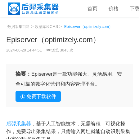
首页
价格
下
>
>
数据采集百科
数据库和CMS
Episerver（optimizely.com）
Episerver（optimizely.com）
2024-06-20 14:44:51
浏览 3043 次
摘要：
Episerver是一款功能强大、灵活易用、安
全可靠的数字化营销和内容管理平台。
免费下载软件
后羿采集器
，基于人工智能技术，无需编程，可视化操
作，免费导出采集结果，只需输入网址就能自动识别采集