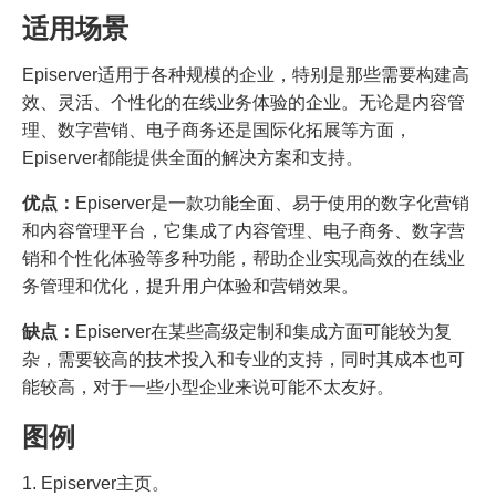
适用场景
Episerver适用于各种规模的企业，特别是那些需要构建高
效、灵活、个性化的在线业务体验的企业。无论是内容管
理、数字营销、电子商务还是国际化拓展等方面，
Episerver都能提供全面的解决方案和支持。
优点：
Episerver是一款功能全面、易于使用的数字化营销
和内容管理平台，它集成了内容管理、电子商务、数字营
销和个性化体验等多种功能，帮助企业实现高效的在线业
务管理和优化，提升用户体验和营销效果。
缺点：
Episerver在某些高级定制和集成方面可能较为复
杂，需要较高的技术投入和专业的支持，同时其成本也可
能较高，对于一些小型企业来说可能不太友好。
图例
1. Episerver主页。