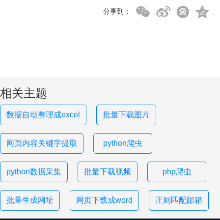
分享到：
相关主题
数据自动整理成excel
批量下载图片
网页内容关键字提取
python爬虫
python数据采集
批量下载视频
php爬虫
批量生成网址
网页下载成word
正则匹配邮箱