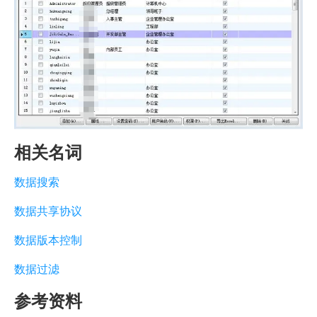
相关名词
数据搜索
数据共享协议
数据版本控制
数据过滤
参考资料