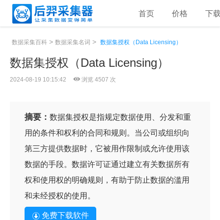
首页
价格
下
>
>
数据采集百科
数据采集名词
数据集授权（Data Licensing）
数据集授权（Data Licensing）
2024-08-19 10:15:42
浏览 4507 次
摘要：
数据集授权是指规定数据使用、分发和重
用的条件和权利的合同和规则。当公司或组织向
第三方提供数据时，它被用作限制或允许使用该
数据的手段。数据许可证通过建立有关数据所有
权和使用权的明确规则，有助于防止数据的滥用
和未经授权的使用。
免费下载软件