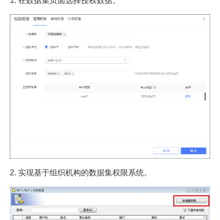
1. 在数据集页面选择授权数据。
2. 实现基于组织机构的数据集权限系统。