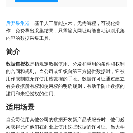
后羿采集器
，基于人工智能技术，无需编程，可视化操
作，免费导出采集结果，只需输入网址就能自动识别采集
内容的数据采集工具。
简介
数据集授权
是指规定数据使用、分发和重用的条件和权利
的合同和规则。当公司或组织向第三方提供数据时，它被
用作限制或允许使用该数据的手段。数据许可证通过建立
有关数据所有权和使用权的明确规则，有助于防止数据的
滥用和未经授权的使用。
适用场景
当公司使用其他公司的数据开发新产品或服务时，他们必
须获得允许他们在商业上使用这些数据的许可证。当大学