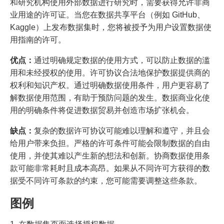
和研究机构使用外部数据进行研究时，需要获得允许非商
业用途的许可证。当您在数据共享平台（例如 GitHub、
Kaggle）上发布数据集时，您将被授予为用户设置数据使
用指南的许可。
优点：
通过明确规定数据的使用方式，可以防止数据的滥
用和未经授权的使用。许可协议合法地保护数据提供商的
权利和知识产权。通过明确数据使用条件，用户更容易了
解数据使用范围，有助于预防问题的发生。数据商业化使
用的明确条件将促进数据贸易并创造市场扩张机会。
缺点：
复杂的数据许可协议可能难以理解和遵守，并且会
给用户带来负担。严格的许可条件可能会限制数据的自由
使用，并使其难以产生新的想法和创新。协商数据使用条
款可能非常耗时且成本高昂。如果从不同许可方获得的数
据受不同许可条款的约束，您可能需要调整这些条款。
图例