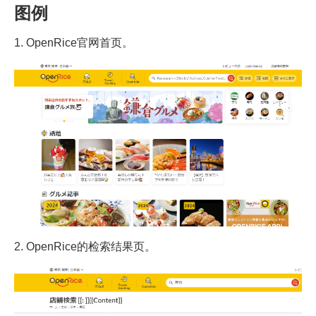
图例
1. OpenRice官网首页。
2. OpenRice的检索结果页。