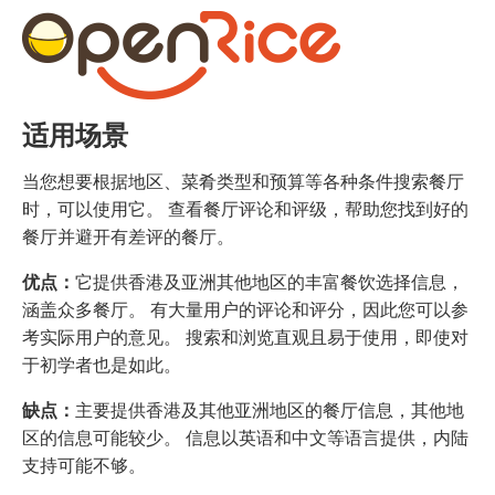
适用场景
当您想要根据地区、菜肴类型和预算等各种条件搜索餐厅
时，可以使用它。 查看餐厅评论和评级，帮助您找到好的
餐厅并避开有差评的餐厅。
优点：
它提供香港及亚洲其他地区的丰富餐饮选择信息，
涵盖众多餐厅。 有大量用户的评论和评分，因此您可以参
考实际用户的意见。 搜索和浏览直观且易于使用，即使对
于初学者也是如此。
缺点：
主要提供香港及其他亚洲地区的餐厅信息，其他地
区的信息可能较少。 信息以英语和中文等语言提供，内陆
支持可能不够。