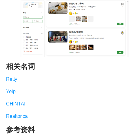
相关名词
Retty
Yelp
CHINTAI
Realtor.ca
参考资料