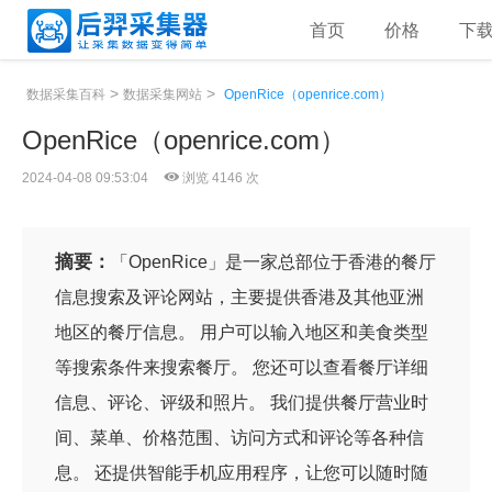
首页
价格
下
>
>
数据采集百科
数据采集网站
OpenRice（openrice.com）
OpenRice（openrice.com）
2024-04-08 09:53:04
浏览 4146 次
摘要：
「OpenRice」是一家总部位于香港的餐厅
信息搜索及评论网站，主要提供香港及其他亚洲
地区的餐厅信息。 用户可以输入地区和美食类型
等搜索条件来搜索餐厅。 您还可以查看餐厅详细
信息、评论、评级和照片。 我们提供餐厅营业时
间、菜单、价格范围、访问方式和评论等各种信
息。 还提供智能手机应用程序，让您可以随时随