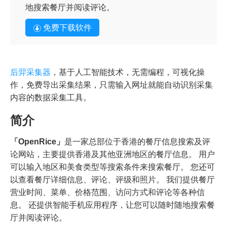
地搜索餐厅并阅读评论。
免费下载软件
后羿采集器
，基于人工智能技术，无需编程，可视化操
作，免费导出采集结果，只需输入网址就能自动识别采集
内容的数据采集工具。
简介
「OpenRice」
是一家总部位于香港的餐厅信息搜索及评
论网站，主要提供香港及其他亚洲地区的餐厅信息。 用户
可以输入地区和美食类型等搜索条件来搜索餐厅。 您还可
以查看餐厅详细信息、评论、评级和照片。 我们提供餐厅
营业时间、菜单、价格范围、访问方式和评论等各种信
息。 还提供智能手机应用程序，让您可以随时随地搜索餐
厅并阅读评论。