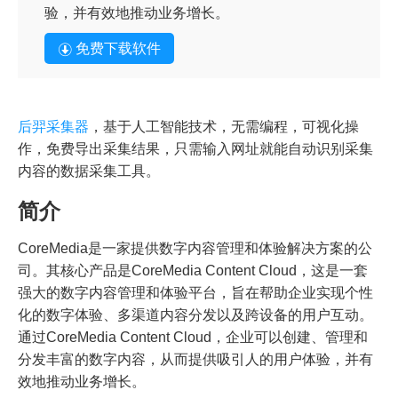
验，并有效地推动业务增长。
免费下载软件
后羿采集器
，基于人工智能技术，无需编程，可视化操
作，免费导出采集结果，只需输入网址就能自动识别采集
内容的数据采集工具。
简介
CoreMedia是一家提供数字内容管理和体验解决方案的公
司。其核心产品是CoreMedia Content Cloud，这是一套
强大的数字内容管理和体验平台，旨在帮助企业实现个性
化的数字体验、多渠道内容分发以及跨设备的用户互动。
通过CoreMedia Content Cloud，企业可以创建、管理和
分发丰富的数字内容，从而提供吸引人的用户体验，并有
效地推动业务增长。