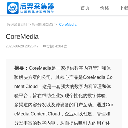
首页
价格
下
>
>
数据采集百科
数据库和CMS
CoreMedia
CoreMedia
2023-08-29 20:25:47
浏览 4284 次
摘要：
CoreMedia是一家提供数字内容管理和体
验解决方案的公司。其核心产品是CoreMedia Co
ntent Cloud，这是一套强大的数字内容管理和体
验平台，旨在帮助企业实现个性化的数字体验、
多渠道内容分发以及跨设备的用户互动。通过Cor
eMedia Content Cloud，企业可以创建、管理和
分发丰富的数字内容，从而提供吸引人的用户体