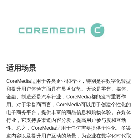
适用场景
CoreMedia适用于各类企业和行业，特别是在数字化转型
和提升用户体验方面具有显著优势。无论是零售、媒体、
金融、制造还是汽车行业，CoreMedia都能发挥重要作
用。对于零售商而言，CoreMedia可以用于创建个性化的
电子商务平台，提供丰富的商品信息和购物体验。在媒体
行业，它支持多渠道内容分发，提高用户参与度和互动
性。总之，CoreMedia适用于任何需要提供个性化、多渠
道内容以及提升用户互动的场景，为企业在数字化时代取