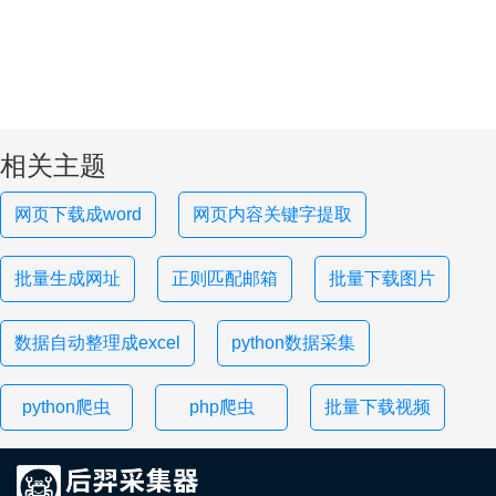
相关主题
网页下载成word
网页内容关键字提取
批量生成网址
正则匹配邮箱
批量下载图片
数据自动整理成excel
python数据采集
python爬虫
php爬虫
批量下载视频