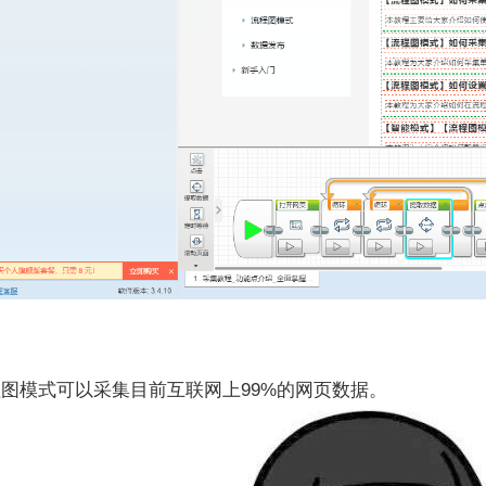
图模式可以采集目前互联网上99%的网页数据。