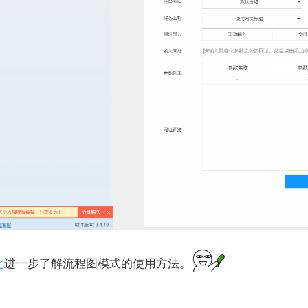
此
进一步了解流程图模式的使用方法。