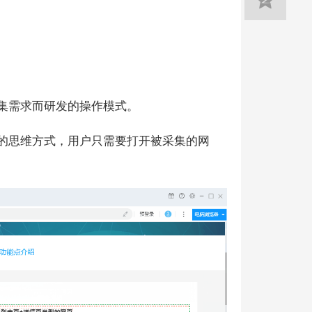
集需求而研发的操作模式。
的思维方式，用户只需要打开被采集的网