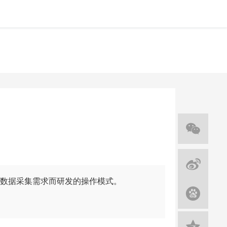
数据采集需求而研发的操作模式。