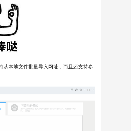
持从本地文件批量导入网址，而且还支持参