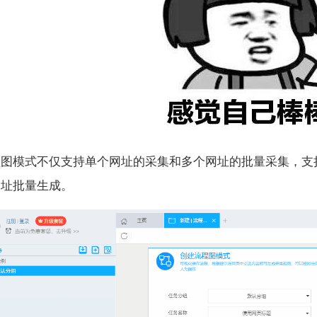
程图模式不仅支持单个网址的采集和多个网址的批量采集，支
网址批量生成。