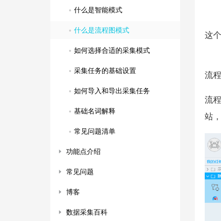
什么是智能模式
什么是流程图模式
这
如何选择合适的采集模式
采集任务的基础设置
流
如何导入和导出采集任务
流
基础名词解释
站
常见问题清单
功能点介绍
常见问题
博客
数据采集百科