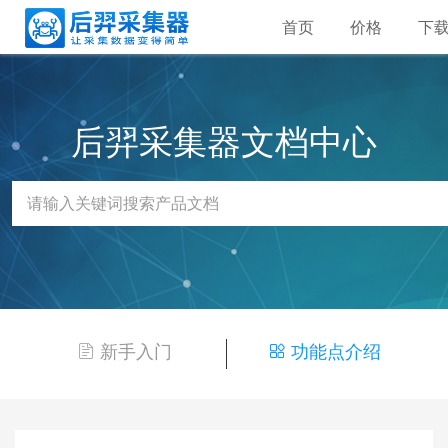
首页
价格
下
后羿采集器文档中心
新手入门
功能点介绍