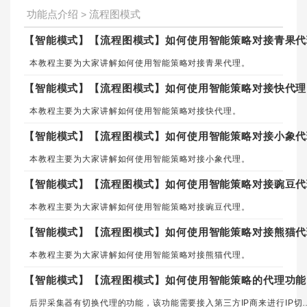
功能点介绍
流程图模式
>
【智能模式】【流程图模式】如何使用智能策略对接青果代
本教程主要为大家讲解如何使用智能策略对接青果代理。
【智能模式】【流程图模式】如何使用智能策略对接快代理
本教程主要为大家讲解如何使用智能策略对接快代理。
【智能模式】【流程图模式】如何使用智能策略对接小象代
本教程主要为大家讲解如何使用智能策略对接小象代理。
【智能模式】【流程图模式】如何使用智能策略对接豌豆代
本教程主要为大家讲解如何使用智能策略对接豌豆代理。
【智能模式】【流程图模式】如何使用智能策略对接熊猫代
本教程主要为大家讲解如何使用智能策略对接熊猫代理。
【智能模式】【流程图模式】如何使用智能策略的代理功能
后羿采集器有切换代理的功能，该功能需要接入第三方IP商来进行