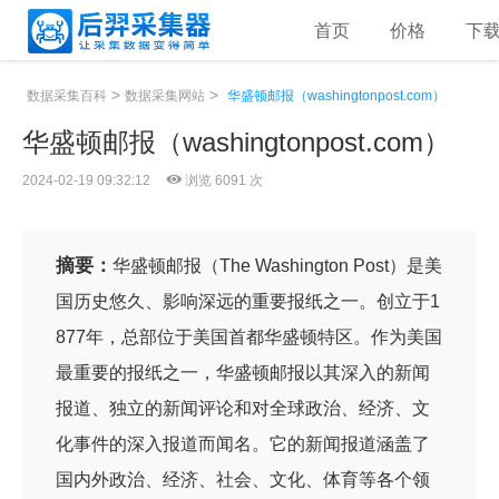
首页
价格
下
>
>
数据采集百科
数据采集网站
华盛顿邮报（washingtonpost.com）
华盛顿邮报（washingtonpost.com）
2024-02-19 09:32:12
浏览 6091 次
摘要：
华盛顿邮报（The Washington Post）是美
国历史悠久、影响深远的重要报纸之一。创立于1
877年，总部位于美国首都华盛顿特区。作为美国
最重要的报纸之一，华盛顿邮报以其深入的新闻
报道、独立的新闻评论和对全球政治、经济、文
化事件的深入报道而闻名。它的新闻报道涵盖了
国内外政治、经济、社会、文化、体育等各个领