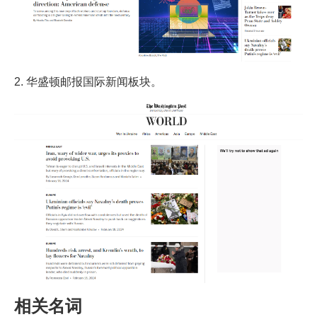
2. 华盛顿邮报国际新闻板块。
相关名词