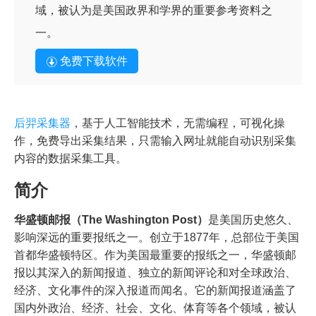
域，被认为是美国政界和学界的重要参考资料之
一。
免费下载软件
后羿采集器
，基于人工智能技术，无需编程，可视化操
作，免费导出采集结果，只需输入网址就能自动识别采集
内容的数据采集工具。
简介
华盛顿邮报（The Washington Post）
是美国历史悠久、
影响深远的重要报纸之一。创立于1877年，总部位于美国
首都华盛顿特区。作为美国最重要的报纸之一，华盛顿邮
报以其深入的新闻报道、独立的新闻评论和对全球政治、
经济、文化事件的深入报道而闻名。它的新闻报道涵盖了
国内外政治、经济、社会、文化、体育等各个领域，被认