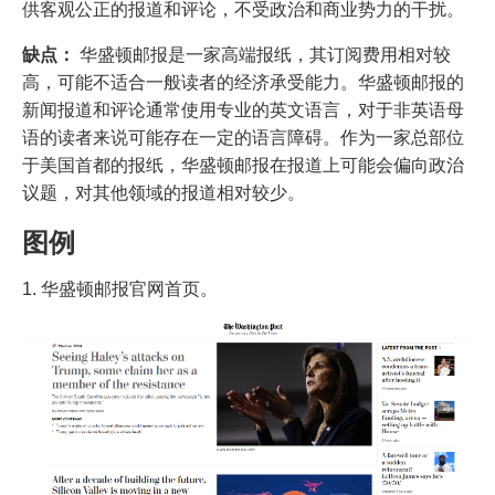
供客观公正的报道和评论，不受政治和商业势力的干扰。
缺点：
华盛顿邮报是一家高端报纸，其订阅费用相对较
高，可能不适合一般读者的经济承受能力。华盛顿邮报的
新闻报道和评论通常使用专业的英文语言，对于非英语母
语的读者来说可能存在一定的语言障碍。作为一家总部位
于美国首都的报纸，华盛顿邮报在报道上可能会偏向政治
议题，对其他领域的报道相对较少。
图例
1. 华盛顿邮报官网首页。