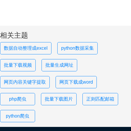
相关主题
数据自动整理成excel
python数据采集
批量下载视频
批量生成网址
网页内容关键字提取
网页下载成word
php爬虫
批量下载图片
正则匹配邮箱
python爬虫