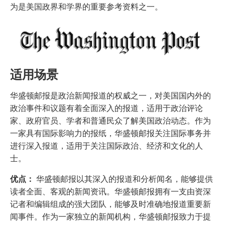
为是美国政界和学界的重要参考资料之一。
适用场景
华盛顿邮报是政治新闻报道的权威之一，对美国国内外的
政治事件和议题有着全面深入的报道，适用于政治评论
家、政府官员、学者和普通民众了解美国政治动态。作为
一家具有国际影响力的报纸，华盛顿邮报关注国际事务并
进行深入报道，适用于关注国际政治、经济和文化的人
士。
优点：
华盛顿邮报以其深入的报道和分析闻名，能够提供
读者全面、客观的新闻资讯。华盛顿邮报拥有一支由资深
记者和编辑组成的强大团队，能够及时准确地报道重要新
闻事件。作为一家独立的新闻机构，华盛顿邮报致力于提