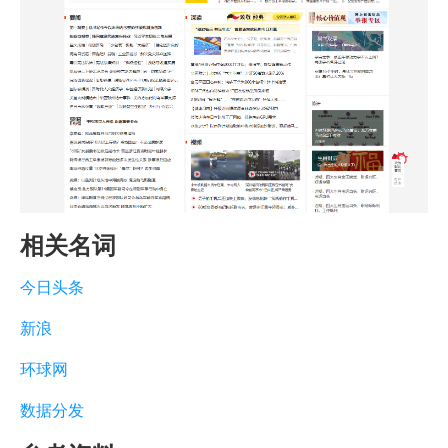
相关名词
今日头条
新浪
环球网
数据分发