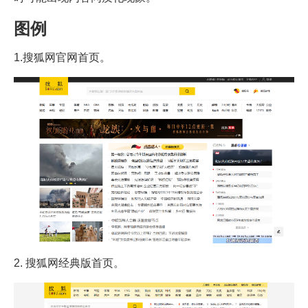
图例
1.搜狐网官网首页。
2. 搜狐网经典版首页。