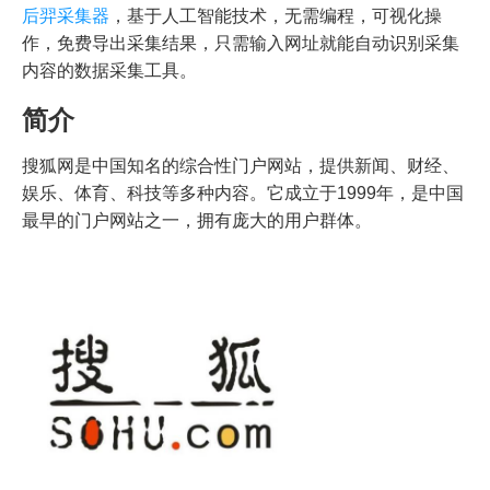
后羿采集器
，基于人工智能技术，无需编程，可视化操
作，免费导出采集结果，只需输入网址就能自动识别采集
内容的数据采集工具。
简介
搜狐网是中国知名的综合性门户网站，提供新闻、财经、
娱乐、体育、科技等多种内容。它成立于1999年，是中国
最早的门户网站之一，拥有庞大的用户群体。