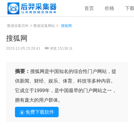
首页
价格
下
>
>
数据采集百科
数据采集网站
搜狐网
搜狐网
2023-12-05 15:28:41
浏览 15138 次
摘要：
搜狐网是中国知名的综合性门户网站，提
供新闻、财经、娱乐、体育、科技等多种内容。
它成立于1999年，是中国最早的门户网站之一，
拥有庞大的用户群体。
免费下载软件