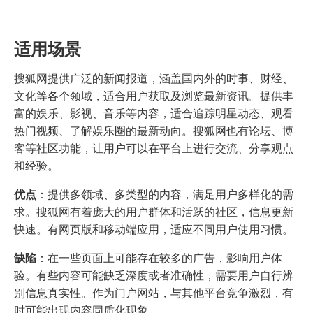
适用场景
搜狐网提供广泛的新闻报道，涵盖国内外的时事、财经、
文化等各个领域，适合用户获取及浏览最新资讯。提供丰
富的娱乐、影视、音乐等内容，适合追踪明星动态、观看
热门视频、了解娱乐圈的最新动向。搜狐网也有论坛、博
客等社区功能，让用户可以在平台上进行交流、分享观点
和经验。
优点
：提供多领域、多类型的内容，满足用户多样化的需
求。搜狐网有着庞大的用户群体和活跃的社区，信息更新
快速。有网页版和移动端应用，适应不同用户使用习惯。
缺陷
：在一些页面上可能存在较多的广告，影响用户体
验。有些内容可能缺乏深度或者准确性，需要用户自行辨
别信息真实性。作为门户网站，与其他平台竞争激烈，有
时可能出现内容同质化现象。