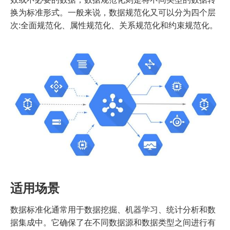
换为标准形式。一般来说，数据规范化又可以分为四个层
次:全面规范化、属性规范化、关系规范化和约束规范化。
适用场景
数据标准化通常用于数据挖掘、机器学习、统计分析和数
据集成中。它确保了在不同数据源和数据类型之间进行有