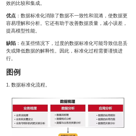
效的比较和集成。
优点
：数据标准化消除了数据不一致性和混淆，使数据更
容易理解和分析。它还有助于改善数据质量，减小误差，
提高模型性能。
缺陷
：在某些情况下，过度的数据标准化可能导致信息丢
失或降低数据的解释性。因此，标准化过程需要谨慎进
行。
图例
1. 数据标准化流程。