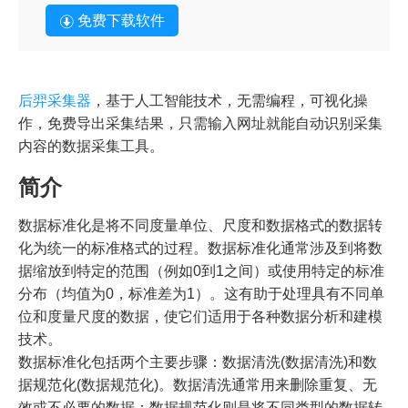
免费下载软件
后羿采集器
，基于人工智能技术，无需编程，可视化操
作，免费导出采集结果，只需输入网址就能自动识别采集
内容的数据采集工具。
简介
数据标准化是将不同度量单位、尺度和数据格式的数据转
化为统一的标准格式的过程。数据标准化通常涉及到将数
据缩放到特定的范围（例如0到1之间）或使用特定的标准
分布（均值为0，标准差为1）。这有助于处理具有不同单
位和度量尺度的数据，使它们适用于各种数据分析和建模
技术。
数据标准化包括两个主要步骤：数据清洗(数据清洗)和数
据规范化(数据规范化)。数据清洗通常用来删除重复、无
效或不必要的数据；数据规范化则是将不同类型的数据转