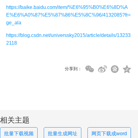
https://baike.baidu.com/item/%E6%95%B0%E6%8D%A
E%E6%A0%87%E5%87%86%E5%8C%96/4132085?fr=
ge_ala
https://blog.csdn.net/universsky2015/article/details/13233
2118
分享到：
相关主题
批量下载视频
批量生成网址
网页下载成word