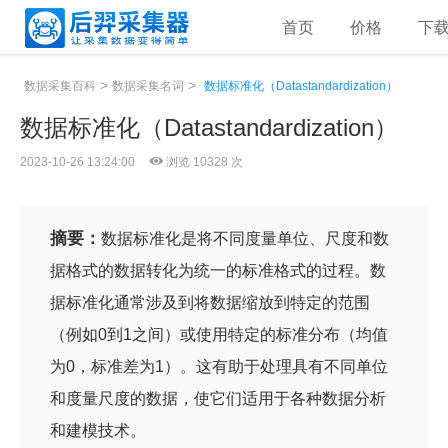
首页
价格
下
>
>
数据采集百科
数据采集名词
数据标准化（Datastandardization）
数据标准化（Datastandardization）
2023-10-26 13:24:00
浏览 10328 次
摘要：
数据标准化是将不同度量单位、尺度和数
据格式的数据转化为统一的标准格式的过程。数
据标准化通常涉及到将数据缩放到特定的范围
（例如0到1之间）或使用特定的标准分布（均值
为0，标准差为1）。这有助于处理具有不同单位
和度量尺度的数据，使它们适用于各种数据分析
和建模技术。