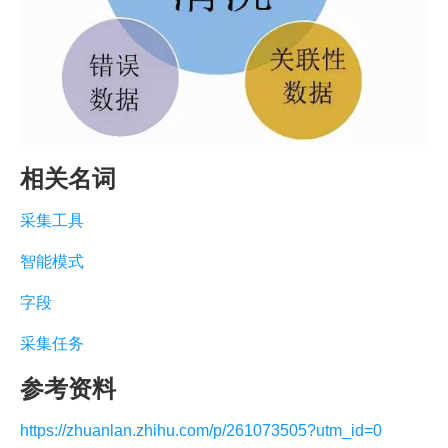
相关名词
采集工具
智能模式
字段
采集任务
参考资料
https://zhuanlan.zhihu.com/p/261073505?utm_id=0