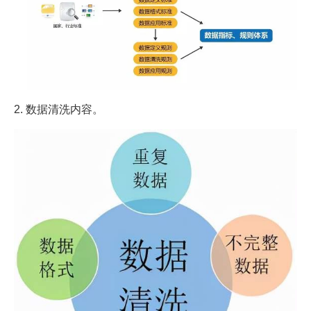
2. 数据清洗内容。