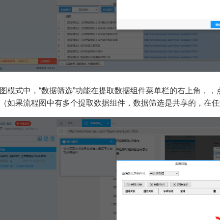
图模式中，“数据筛选”功能在提取数据组件菜单栏的右上角，
（如果流程图中有多个提取数据组件，数据筛选是共享的，在任