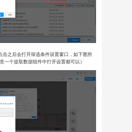
，点击之后会打开筛选条件设置窗口，如下图所
意一个提取数据组件中打开设置都可以）