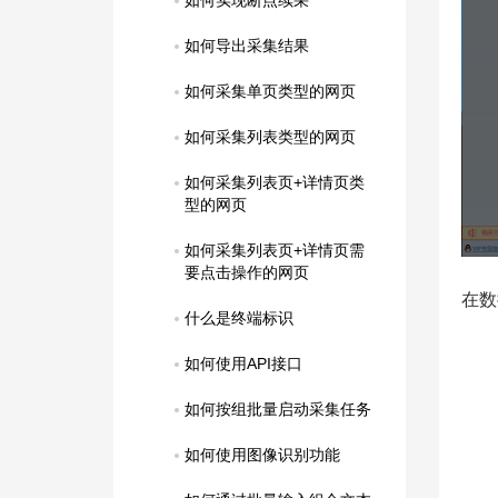
如何实现断点续采
如何导出采集结果
如何采集单页类型的网页
如何采集列表类型的网页
如何采集列表页+详情页类
型的网页
如何采集列表页+详情页需
要点击操作的网页
在数
什么是终端标识
如何使用API接口
如何按组批量启动采集任务
如何使用图像识别功能