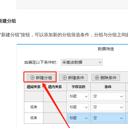
新建分组
“新建分组”按钮，可以添加新的分组筛选条件，分组与分组之间的