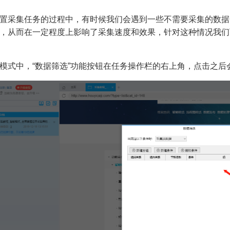
置采集任务的过程中，有时候我们会遇到一些不需要采集的数据
，从而在
一定程度上影响了采集速度和效果，针对这种情况我们
模式中，“数据筛选”功能按钮在任务操作栏的右上角，点击之