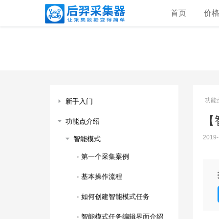
首页
价
功能
新手入门
【
功能点介绍
2019-
智能模式
第一个采集案例
基本操作流程
如何创建智能模式任务
智能模式任务编辑界面介绍