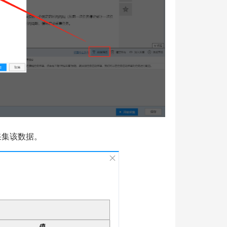
采集该数据。