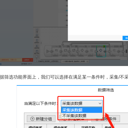
据筛选功能界面上，我们可以选择在满足某一条件时，采集/不