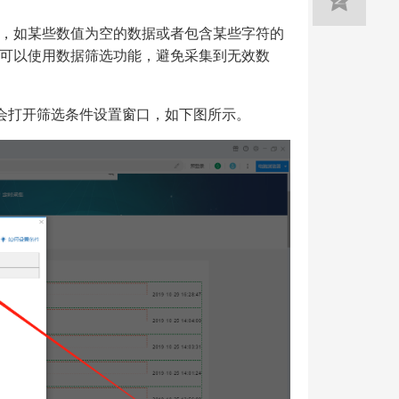
，如某些数值为空的数据或者包含某些字符的
可以使用数据筛选功能，避免采集到无效数
后会打开筛选条件设置窗口，如下图所示。