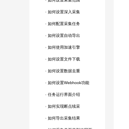
如何设置采集范围
如何设置深入采集
如何配置采集任务
如何设置自动导出
如何使用加速引擎
如何设置文件下载
如何设置数据去重
如何设置Webhook功能
任务运行界面介绍
如何实现断点续采
如何导出采集结果