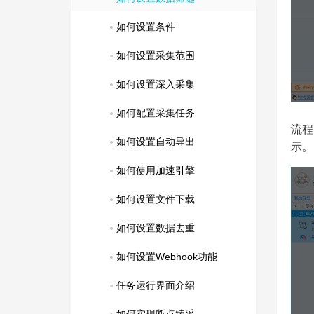
如何设置条件
如何设置采集范围
如何设置深入采集
如何配置采集任务
流程
如何设置自动导出
示。
如何使用加速引擎
如何设置文件下载
如何设置数据去重
如何设置Webhook功能
任务运行界面介绍