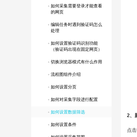
如何采集需要登录才能查看
的网页
编辑任务时遇到验证码怎么
处理
如何设置验证码识别功能
（验证码出现在固定网页）
切换浏览器模式有什么作用
流程图组件介绍
如何设置分页
如何对采集字段进行配置
如何设置数据筛选
2、
如何设置条件
点击