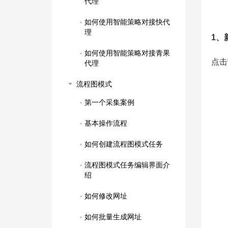
代理
如何使用智能策略对接快代
理
1、
如何使用智能策略对接青果
点击
代理
流程图模式
第一个采集案例
基本操作流程
如何创建流程图模式任务
流程图模式任务编辑界面介
绍
如何修改网址
如何批量生成网址