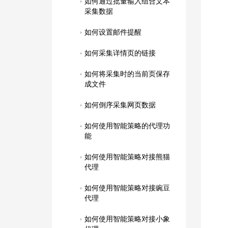
如何通过批量输入组合文本
采集数据
如何设置邮件提醒
如何采集详情页的链接
如何将采集时的当前页保存
成文件
如何倒序采集网页数据
如何使用智能策略的代理功
能
如何使用智能策略对接熊猫
代理
如何使用智能策略对接豌豆
代理
如何使用智能策略对接小象