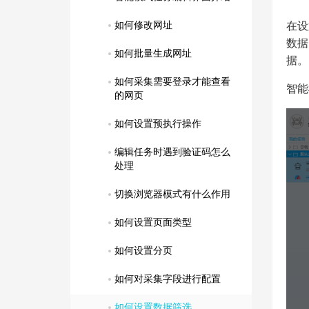
如何修改网址
在设
数据
如何批量生成网址
据。
如何采集需要登录才能查看
智能
的网页
如何设置预执行操作
编辑任务时遇到验证码怎么
处理
切换浏览器模式有什么作用
如何设置页面类型
如何设置分页
如何对采集字段进行配置
如何设置数据筛选