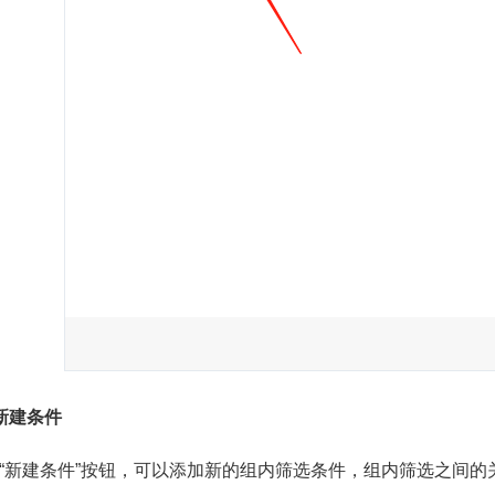
新建条件
“新建条件”按钮，可以添加新的组内筛选条件，组内筛选之间的关