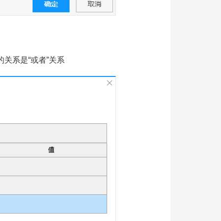
关系是“或者”关系