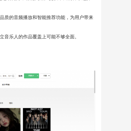
品质的音频播放和智能推荐功能，为用户带来
立音乐人的作品覆盖上可能不够全面。