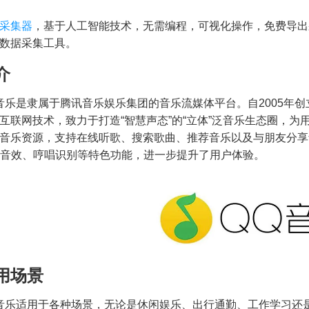
采集器
，基于人工智能技术，无需编程，可视化操作，免费导出
数据采集工具。
介
音乐是隶属于腾讯音乐娱乐集团的音乐流媒体平台。自2005年
互联网技术，致力于打造“智慧声态”的“立体”泛音乐生态圈，
音乐资源，支持在线听歌、搜索歌曲、推荐音乐以及与朋友分享
S音效、哼唱识别等特色功能，进一步提升了用户体验。
）
用场景
音乐适用于各种场景，无论是休闲娱乐、出行通勤、工作学习还