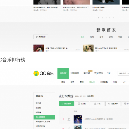
 QQ音乐排行榜