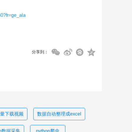
0?fr=ge_ala
分享到：
量下载视频
数据自动整理成excel
hon数据采集
python爬虫