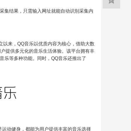
采集结果，只需输入网址就能自动识别采集内
创立以来，QQ音乐以优质内容为核心，借助大数
为用户提供多元化的音乐生活体验。该平台拥有丰
音乐等多种功能。同时，QQ音乐还推出了
是运动健身，都能为用户提供丰富的音乐选择