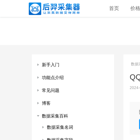
首页
价
数据
新手入门
QQ
功能点介绍
2024-
常见问题
博客
数据采集百科
数据采集名词