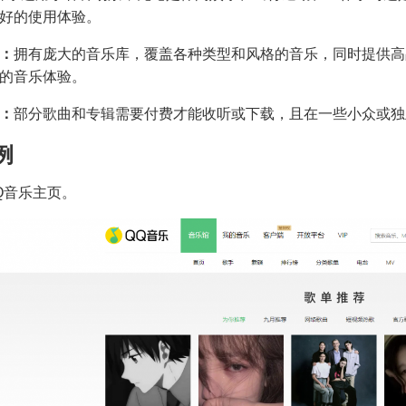
好的使用体验。
：
拥有庞大的音乐库，覆盖各种类型和风格的音乐，同时提供高
的音乐体验。
：
部分歌曲和专辑需要付费才能收听或下载，且在一些小众或独
例
QQ音乐主页。