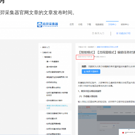
 后羿采集器官网文章的文章发布时间。