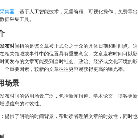
采集器
，基于人工智能技术，无需编程，可视化操作，免费导出
数据采集工具。
介
发布时间
指的是该文章被正式公之于众的具体日期和时间点。这
在相关领域或事件中的位置具有重要意义。文章发布时间可以影
时间发布的文章可能受到当时社会、政治、经济或文化环境的影
一个重要因素，较新的文章往往更容易获得更高的曝光率。
用场景
发布时间的适用场景广泛，包括新闻报道、学术论文、博客更新
增强信息的时效性。
：
提供了明确的时间背景，帮助读者理解文章的时效性，同时也
例