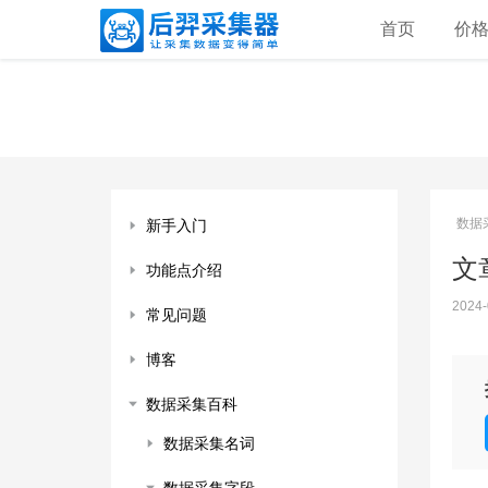
首页
价
数据
新手入门
文章
功能点介绍
2024-
常见问题
博客
数据采集百科
数据采集名词