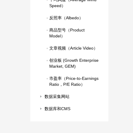
Speed）
反照率（Albedo）
商品型号（Product 
Model）
文章视频（Article Video）
创业板 (Growth Enterprise 
Market, GEM)
市盈率（Price-to-Earnings 
Ratio，P/E Ratio）
数据采集网站
数据库和CMS