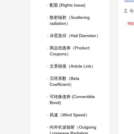
配股 (Rights Issue)
2.
散射辐射（Scattering 
radiation）
冰雹直径（Hail Diameter）
商品优惠券（Product 
Coupons）
文章链接（Article Link）
贝塔系数（Beta 
Coefficient）
可转换债券 (Convertible 
Bond)
风速（Wind Speed）
向外长波辐射（Outgoing 
Longwave Radiation，