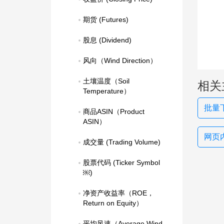
期货 (Futures)
股息 (Dividend)
风向（Wind Direction）
土壤温度（Soil 
相关
Temperature）
批量
商品ASIN（Product 
ASIN）
网页
成交量 (Trading Volume)
股票代码 (Ticker Symbol
￼)
净资产收益率（ROE，
Return on Equity）
平均风速（Average Wind 