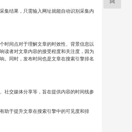
采集结果，只需输入网址就能自动识别采集内
个时间点对于理解文章的时效性、背景信息以
响读者对文章内容的接受程度和关注度，因为
响。同时，发布时间也是文章在搜索引擎排名
、社交媒体分享等，旨在提供内容的时间线参
有助于提升文章在搜索引擎中的可见度和排