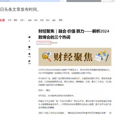
 今日头条文章发布时间。