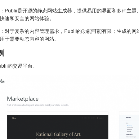
：Publii是开源的静态网站生成器，提供易用的界面和多种主
快速和安全的网站体验。
：对于复杂的内容管理需求，Publii的功能可能有限；生成的
用于需要动态内容的网站。
例
Publii的交易平台。