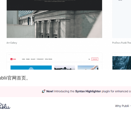
Publii官网首页。