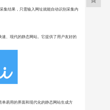
采集结果，只需输入网址就能自动识别采集内
、快速、现代的静态网站。它提供了用户友好的
供简单易用的界面和现代化的静态网站生成方