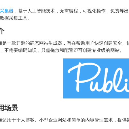
采集器
，基于人工智能技术，无需编程，可视化操作，免费导出
数据采集工具。
介
blii是一款开源的静态网站生成器，旨在帮助用户快速创建安全
，不需要编码知识，只需拖放和配置即可创建专业级的网站。
用场景
blii适用于个人博客、小型企业网站和简单的内容管理需求，提