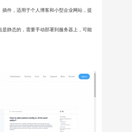
题、插件，适用于个人博客和小型企业网站，提
网站是静态的，需要手动部署到服务器上，可能