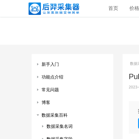
首页
价
数据
新手入门
Pub
功能点介绍
2023-
常见问题
博客
数据采集百科
数据采集名词