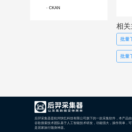
CKAN
相关
批量
批量
后羿采集器是杭州快忆科技有限公司旗下的一款采集软件，本产品由
谷歌搜索技术团队基于人工智能技术研发，功能强大，操作简单，可
是居家旅行随身神器。