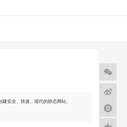
速创建安全、快速、现代的静态网站。