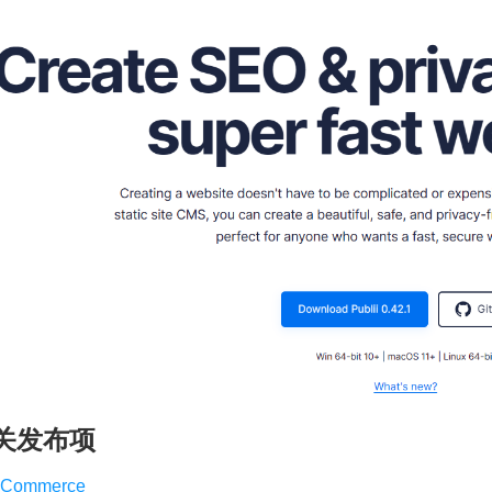
关发布项
Commerce