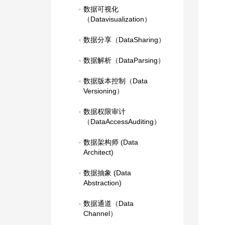
数据可视化
（Datavisualization）
数据分享（DataSharing）
数据解析（DataParsing）
数据版本控制（Data 
Versioning）
数据权限审计
（DataAccessAuditing）
数据架构师 (Data 
Architect)
数据抽象 (Data 
Abstraction)
数据通道（Data 
Channel）