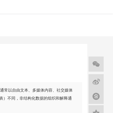
通常以自由文本、多媒体内容、社交媒体
表）不同，非结构化数据的组织和解释通