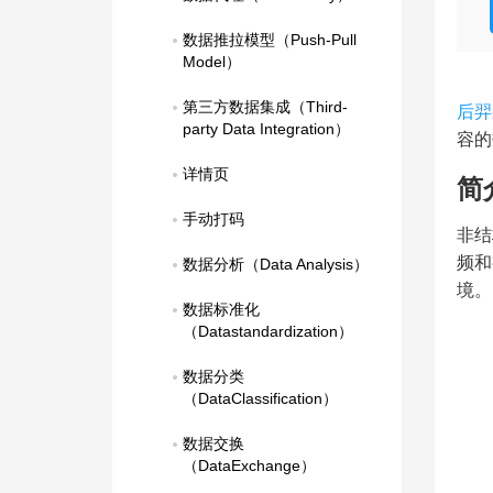
数据推拉模型（Push-Pull 
Model）
第三方数据集成（Third-
后羿
party Data Integration）
容的
详情页
简
手动打码
非结
频和
数据分析（Data Analysis）
境。
数据标准化
（Datastandardization）
数据分类
（DataClassification）
数据交换
（DataExchange）