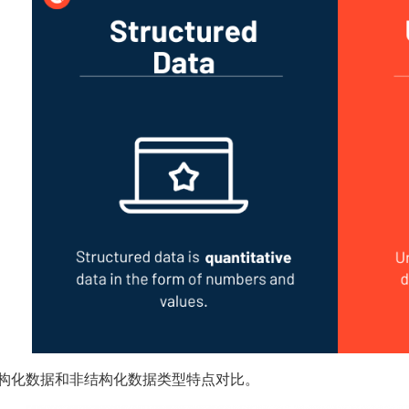
结构化数据和非结构化数据类型特点对比。