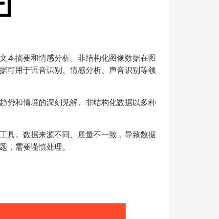
文本摘要和情感分析。非结构化图像数据在图
据可用于语音识别、情感分析、声音识别等领
趋势和情境的深刻见解。非结构化数据以多种
工具。数据来源不同、质量不一致，导致数据
题，需要谨慎处理。