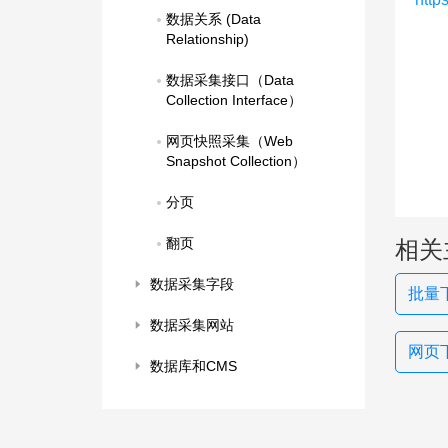
数据关系 (Data 
Relationship)
数据采集接口（Data 
Collection Interface）
网页快照采集（Web 
Snapshot Collection）
分页
翻页
相关
数据采集字段
批量
数据采集网站
网页下
数据库和CMS