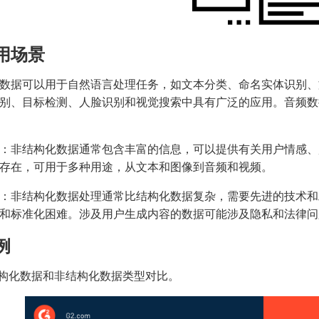
用场景
数据可以用于自然语言处理任务，如文本分类、命名实体识别、
别、目标检测、人脸识别和视觉搜索中具有广泛的应用。音频数
：非结构化数据通常包含丰富的信息，可以提供有关用户情感、
存在，可用于多种用途，从文本和图像到音频和视频。
：非结构化数据处理通常比结构化数据复杂，需要先进的技术和
和标准化困难。涉及用户生成内容的数据可能涉及隐私和法律问
例
结构化数据和非结构化数据类型对比。