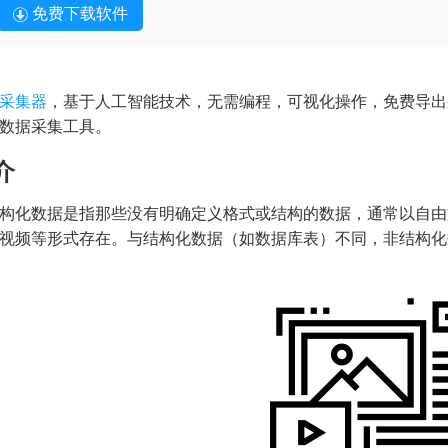
免费下载软件
采集器
，基于人工智能技术，无需编程，可视化操作，免费导出
数据采集工具。
介
构化数据是指那些没有明确定义格式或结构的数据，通常以自由
视频等形式存在。与结构化数据（如数据库表）不同，非结构化