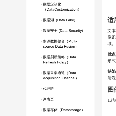
数据定制化
（DataCustomization）
适
数据湖  (Data Lake)
数据安全 (Data Security)
文本
像识
多源数据整合（Multi-
域。
source Data Fusion）
优点
数据刷新策略（Data 
形式
Refresh Policy）
缺陷
数据采集通道（Data 
清洗
Acquisition Channel）
图
代理IP
列表页
1.
数据存储（Datastorage）