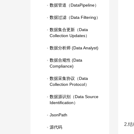
数据管道（DataPipeline）
数据过滤（Data Filtering）
数据集合更新（Data 
Collection Updates）
数据分析师 (Data Analyst)
数据合规性 (Data 
Compliance)
数据采集协议（Data 
Collection Protocol）
数据源识别（Data Source 
Identification）
JsonPath
2.
源代码