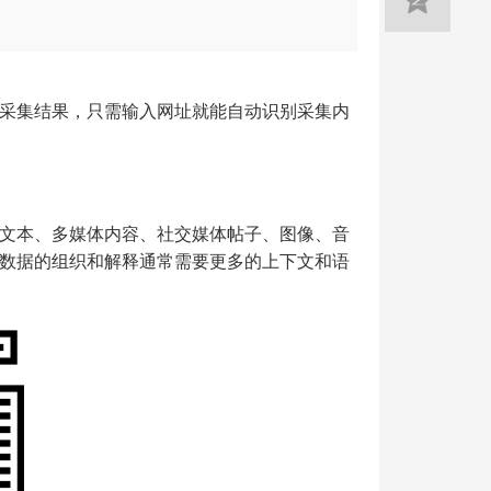
采集结果，只需输入网址就能自动识别采集内
文本、多媒体内容、社交媒体帖子、图像、音
数据的组织和解释通常需要更多的上下文和语