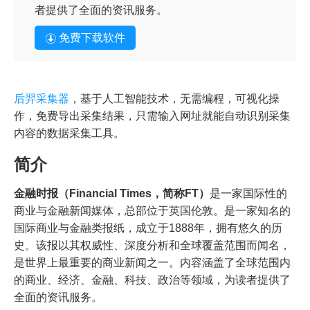
者提供了全面的资讯服务。
免费下载软件
后羿采集器
，基于人工智能技术，无需编程，可视化操
作，免费导出采集结果，只需输入网址就能自动识别采集
内容的数据采集工具。
简介
金融时报（Financial Times，简称FT）
是一家国际性的
商业与金融新闻媒体，总部位于英国伦敦。是一家知名的
国际商业与金融类报纸，成立于1888年，拥有悠久的历
史。该报以其权威性、深度分析和全球覆盖范围而闻名，
是世界上最重要的商业新闻之一。内容涵盖了全球范围内
的商业、经济、金融、科技、政治等领域，为读者提供了
全面的资讯服务。