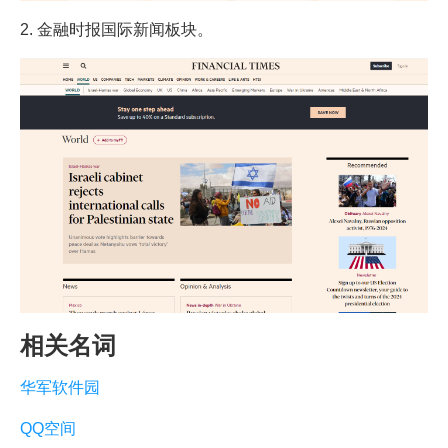
2. 金融时报国际新闻板块。
相关名词
华军软件园
QQ空间