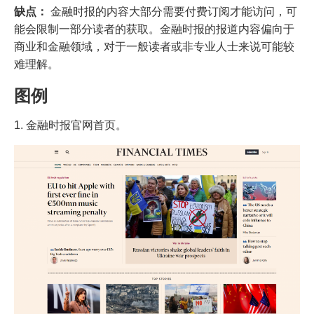
缺点：
金融时报的内容大部分需要付费订阅才能访问，可
能会限制一部分读者的获取。金融时报的报道内容偏向于
商业和金融领域，对于一般读者或非专业人士来说可能较
难理解。
图例
1. 金融时报官网首页。