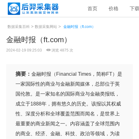
首页
价格
下
>
>
数据采集百科
数据采集网站
金融时报（ft.com）
金融时报（ft.com）
2024-02-19 09:25:03
浏览 4875 次
摘要：
金融时报（Financial Times，简称FT）是
一家国际性的商业与金融新闻媒体，总部位于英
国伦敦。是一家知名的国际商业与金融类报纸，
成立于1888年，拥有悠久的历史。该报以其权威
性、深度分析和全球覆盖范围而闻名，是世界上
最重要的商业新闻之一。内容涵盖了全球范围内
的商业、经济、金融、科技、政治等领域，为读