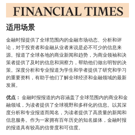
适用场景
金融时报提供了全球范围内的金融市场动态、分析和评
论，对于投资者和金融从业者来说是必不可少的信息来
源。报道了全球各地的商业新闻和趋势，为商业领袖和决
策者提供了及时的信息和洞察力，帮助他们做出明智的决
策。深度分析和专业报道为学生和学者提供了研究和学习
的重要资料，有助于他们了解全球经济和金融领域的最新
发展。
优点：
金融时报报道的内容涵盖了全球范围内的商业和金
融领域，为读者提供了全球视野和多样化的信息。以其深
度分析和专业报道而闻名，为读者提供了高质量的新闻和
信息服务。作为一家拥有百年历史的知名媒体，金融时报
的报道具有较高的信誉度和可信度。