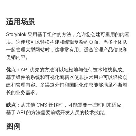
适用场景
Storyblok 采用基于组件的方法，允许您创建可重用的内容
块。这使您可以轻松构建和编辑复杂的页面。当多个团队
一起管理大型网站时，这非常有用。适合管理产品信息和
促销内容。
优点：
API 优先的方法可以轻松地与任何技术堆栈集成。
基于组件的系统和可视化编辑器使非技术用户可以轻松创
建和管理内容。多渠道分销和国际化使您能够满足不断增
长的业务需求。
缺点：
从其他 CMS 迁移时，可能需要一些时间来适应。
基于 API 的方法需要前端开发人员的技术技能。
图例