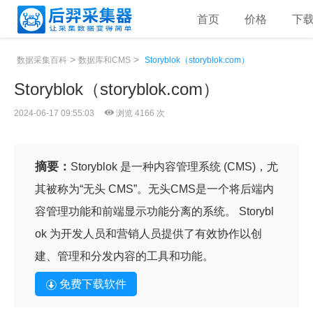
首页
价格
下
>
>
数据采集百科
数据库和CMS
Storyblok（storyblok.com）
Storyblok（storyblok.com）
2024-06-17 09:55:03
浏览 4166 次
摘要：
Storyblok 是一种内容管理系统 (CMS)，尤
其被称为“无头 CMS”。无头CMS是一个将后端内
容管理功能和前端显示功能分离的系统。 Storybl
ok 为开发人员和营销人员提供了有效协作以创
建、管理和分发内容的工具和功能。
免费下载软件