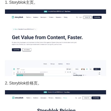
1. Storyblok主页。
2. Storyblok价格页。