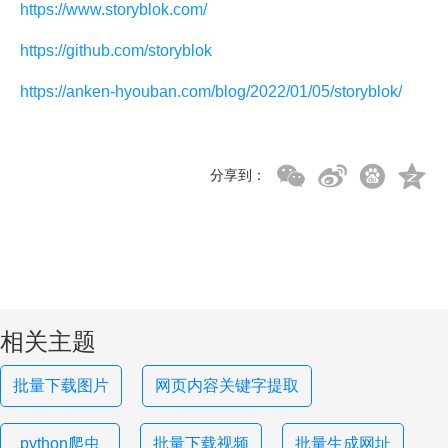
https://www.storyblok.com/
https://github.com/storyblok
https://anken-hyouban.com/blog/2022/01/05/storyblok/
分享到：
相关主题
批量下载图片
网页内容关键字提取
python爬虫
批量下载视频
批量生成网址