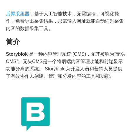
后羿采集器
，基于人工智能技术，无需编程，可视化操
作，免费导出采集结果，只需输入网址就能自动识别采集
内容的数据采集工具。
简介
Storyblok
是一种内容管理系统 (CMS)，尤其被称为“无头
CMS”。无头CMS是一个将后端内容管理功能和前端显示
功能分离的系统。 Storyblok 为开发人员和营销人员提供
了有效协作以创建、管理和分发内容的工具和功能。