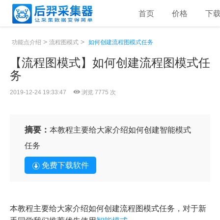
首页
价格
下
>
>
功能点介绍
流程图模式
如何创建流程图模式任务
【流程图模式】如何创建流程图模式任
务
2019-12-24 19:33:47
浏览 7775 次
摘要：
本教程主要给大家介绍如何创建智能模式
任务
免费下载软件
本教程主要给大家介绍如何创建流程图模式任务，对于新