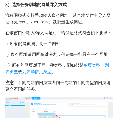
3）选择任务创建的网址导入方式
流程图模式支持手动输入多个网址、从本地文件中导入网
址（支持txt、xlxs、csv）及批量生成网址。
在该窗口中输入/导入网址时，请保证格式符合如下要求：
i) 所有的网页属于同一个网站；
ii) 多个网址请用回车键分割，保证每一行只有一个网址；
iii) 所有的网页属于同一种类型，例如都是
单页类型
、
列
表类型
或
列表详情页类型
。
注意：
不同网站的网页或者同一网站的不同类型的网页请
建立不同的任务。