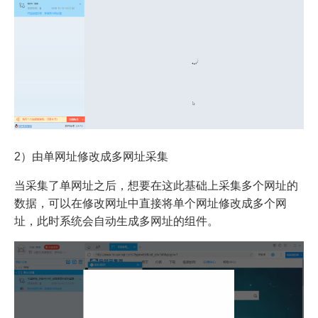
2）由单网址修改成多网址采集
当采集了单网址之后，想要在这此基础上采集多个网址的
数据，可以在修改网址中直接将单个网址修改成多个网
址，此时系统会自动生成多网址的组件。