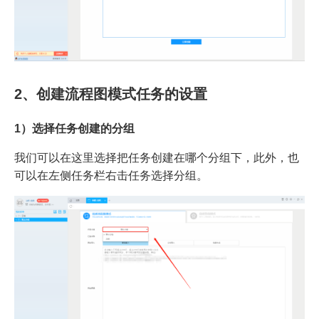
2、创建流程图模式任务的设置
1）选择任务创建的分组
我们可以在这里选择把任务创建在哪个分组下，此外，也
可以在左侧任务栏右击任务选择分组。