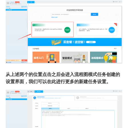
从上述两个的位置点击之后会进入流程图模式任务创建的
设置界面，我们可以在此进行更多的新建任务设置。