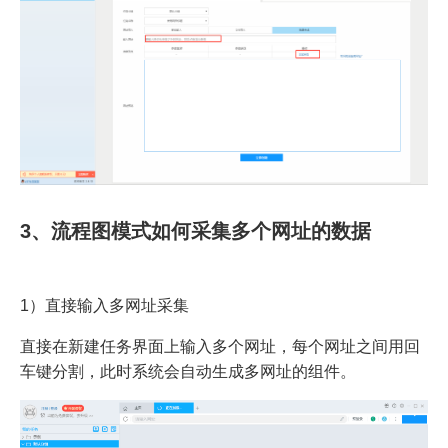
3、流程图模式如何采集多个网址的数据
1）直接输入多网址采集
直接在新建任务界面上输入多个网址，每个网址之间用回
车键分割，此时系统会自动生成多网址的组件。