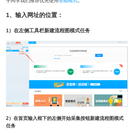
手同学我们推荐优先使用
智能模式
。
1、输入网址的位置：
1）在左侧工具栏新建流程图模式任务
2）在首页输入框下的左侧开始采集按钮新建流程图模式
任务