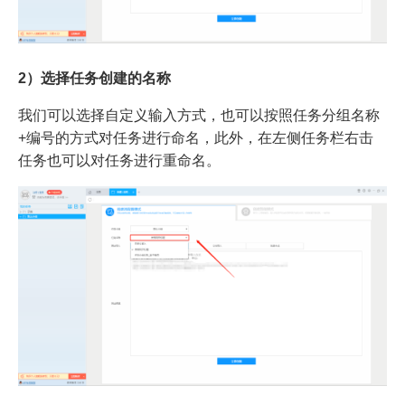
2）选择任务创建的名称
我们可以选择自定义输入方式，也可以按照任务分组名称
+编号的方式对任务进行命名，此外，在左侧任务栏右击
任务也可以对任务进行重命名。