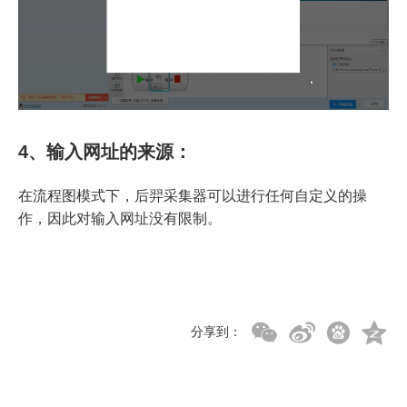
4、输入网址的来源：
在流程图模式下，后羿采集器可以进行任何自定义的操
作，因此对输入网址没有限制。
分享到：