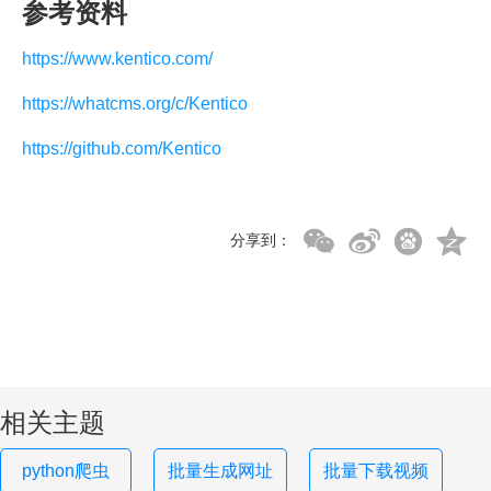
参考资料
https://www.kentico.com/
https://whatcms.org/c/Kentico
https://github.com/Kentico
分享到：
相关主题
python爬虫
批量生成网址
批量下载视频