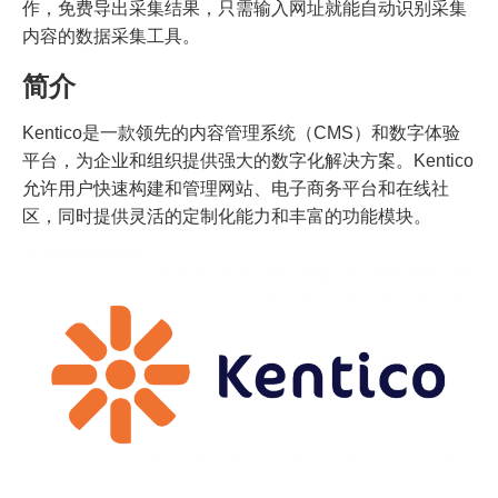
作，免费导出采集结果，只需输入网址就能自动识别采集
内容的数据采集工具。
简介
Kentico是一款领先的内容管理系统（CMS）和数字体验
平台，为企业和组织提供强大的数字化解决方案。Kentico
允许用户快速构建和管理网站、电子商务平台和在线社
区，同时提供灵活的定制化能力和丰富的功能模块。