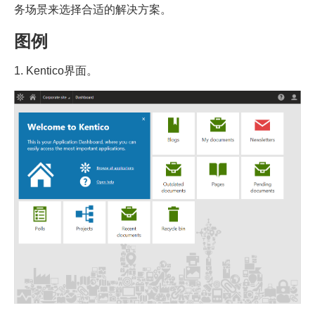
务场景来选择合适的解决方案。
图例
1. Kentico界面。