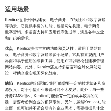
适用场景
Kentico适用于网站建设、电子商务、在线社区和数字营销
等场景。它提供丰富的功能，包括网站构建、电子商务、
数字营销、多语言支持和应用程序集成等，满足各种企业
和组织的需求。
优点
：Kentico提供丰富的功能和灵活性，适用于网站建
设、电子商务和数字营销等多个场景。它具有直观的用户
界面和易于使用的编辑工具，使用户可以轻松创建和管理
网站内容。此外，Kentico还支持多语言和全球化网站建
设，帮助企业实现国际化战略。
缺陷
：Kentico的部署和定制可能需要一定的技术知识和资
源投入，对于小型企业来说可能不太友好。此外，与一些
开源CMS相比，Kentico可能会有一定的成本较高的问
题，需要考虑到企业的预算限制。另外，虽然Kentico功能
全面，但可能并不适合所有的企业需求，需要根据具体业