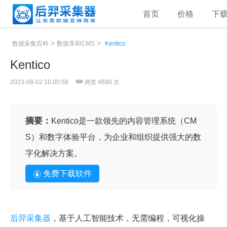
首页
价格
下
>
>
数据采集百科
数据库和CMS
Kentico
Kentico
2023-08-02 16:00:58
浏览 4690 次
摘要：
Kentico是一款领先的内容管理系统（CM
S）和数字体验平台，为企业和组织提供强大的数
字化解决方案。
免费下载软件
后羿采集器
，基于人工智能技术，无需编程，可视化操