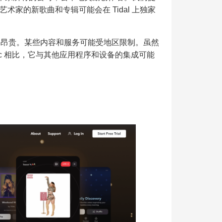
家的新歌曲和专辑可能会在 Tidal 上独家
价格昂贵。某些内容和服务可能受地区限制。虽然
Music 相比，它与其他应用程序和设备的集成可能