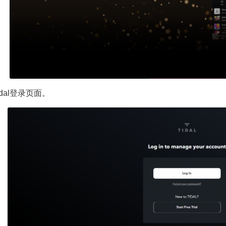
Tidal登录页面。