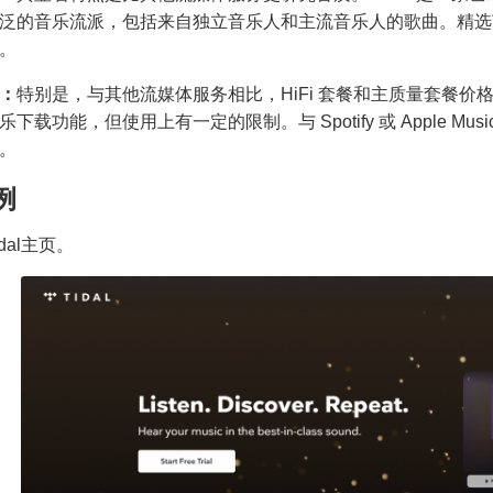
泛的音乐流派，包括来自独立音乐人和主流音乐人的歌曲。精选艺术
。
：
特别是，与其他流媒体服务相比，HiFi 套餐和主质量套餐
乐下载功能，但使用上有一定的限制。与 Spotify 或 Apple 
。
例
Tidal主页。