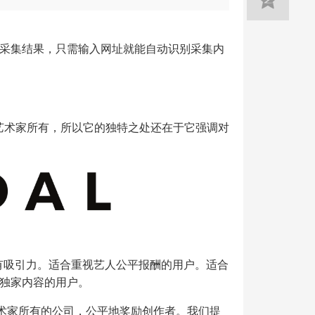
采集结果，只需输入网址就能自动识别采集内
是艺术家所有，所以它的独特之处还在于它强调对
其有吸引力。适合重视艺人公平报酬的用户。适合
独家内容的用户。
家艺术家所有的公司，公平地奖励创作者。我们提