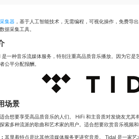
采集器
，基于人工智能技术，无需编程，可视化操作，免费导出
数据采集工具。
介
dal 是一种音乐流媒体服务，特别注重高品质音乐播放。因为它
者公平分配报酬。
用场景
适合想要享受高品质音乐的人们。 HiFi 和主音质对发烧友尤
探索多种流派的歌曲和艺术家的用户。适合想要欣赏音乐视频和
：
其显着特点是比其他流媒体服务更讲究音质。 Tidal 是一