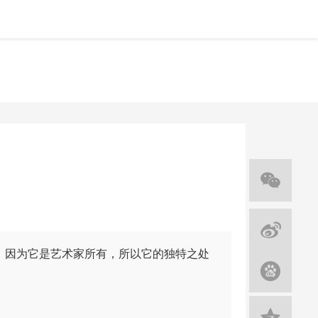
放。因为它是艺术家所有，所以它的独特之处