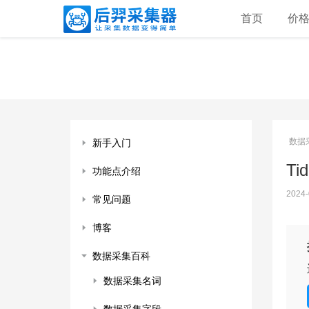
首页
价
数据
新手入门
Ti
功能点介绍
2024-
常见问题
博客
数据采集百科
数据采集名词