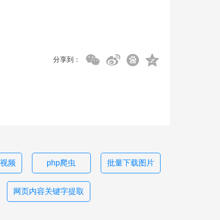
分享到：
视频
php爬虫
批量下载图片
网页内容关键字提取