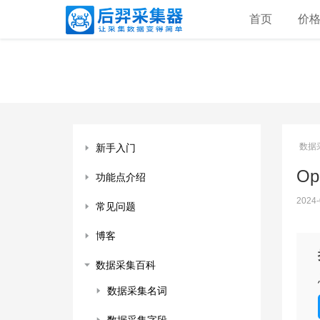
首页
价
数据
新手入门
Op
功能点介绍
2024-
常见问题
博客
数据采集百科
数据采集名词