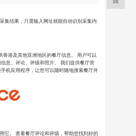
采集结果，只需输入网址就能自动识别采集内
供香港及其他亚洲地区的餐厅信息。 用户可以
信息、评论、评级和照片。 我们提供餐厅营
能手机应用程序，让您可以随时随地搜索餐厅并
用它。 查看餐厅评论和评级，帮助您找到好的