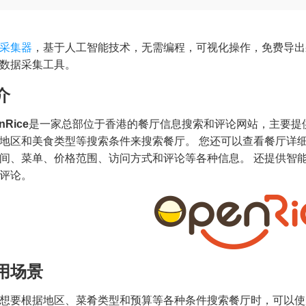
采集器
，基于人工智能技术，无需编程，可视化操作，免费导出
数据采集工具。
介
nRice
是一家总部位于香港的餐厅信息搜索和评论网站，主要提
地区和美食类型等搜索条件来搜索餐厅。 您还可以查看餐厅详细
间、菜单、价格范围、访问方式和评论等各种信息。 还提供智
评论。
用场景
想要根据地区、菜肴类型和预算等各种条件搜索餐厅时，可以使