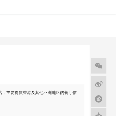
网站，主要提供香港及其他亚洲地区的餐厅信