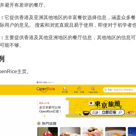
并避开有差评的餐厅。
：
它提供香港及亚洲其他地区的丰富餐饮选择信息，涵盖众多餐
际用户的意见。 搜索和浏览直观且易于使用，即使对于初学者
：
主要提供香港及其他亚洲地区的餐厅信息，其他地区的信息可
可能不够。
例
OpenRice主页。