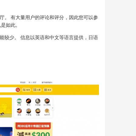
厅。 有大量用户的评论和评分，因此您可以参
也是如此。
能较少。 信息以英语和中文等语言提供，日语