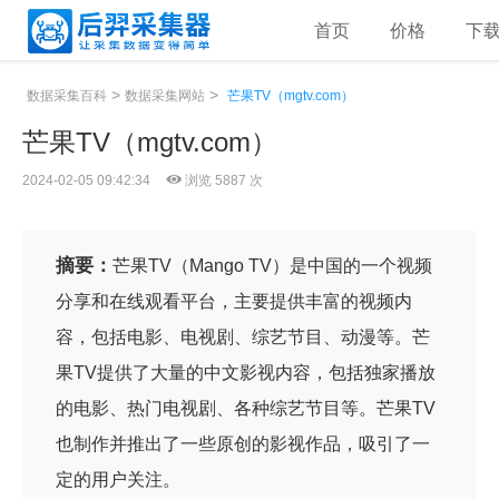
首页
价格
下
>
>
数据采集百科
数据采集网站
芒果TV（mgtv.com）
芒果TV（mgtv.com）
2024-02-05 09:42:34
浏览 5887 次
摘要：
芒果TV（Mango TV）是中国的一个视频
分享和在线观看平台，主要提供丰富的视频内
容，包括电影、电视剧、综艺节目、动漫等。芒
果TV提供了大量的中文影视内容，包括独家播放
的电影、热门电视剧、各种综艺节目等。芒果TV
也制作并推出了一些原创的影视作品，吸引了一
定的用户关注。