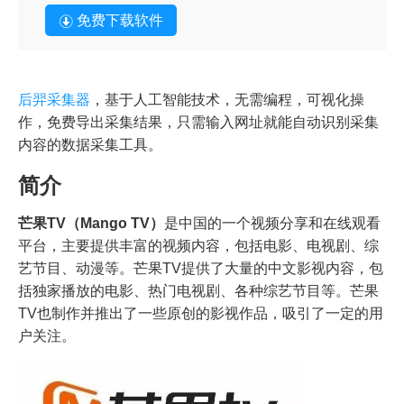
免费下载软件
后羿采集器
，基于人工智能技术，无需编程，可视化操
作，免费导出采集结果，只需输入网址就能自动识别采集
内容的数据采集工具。
简介
芒果TV（Mango TV）
是中国的一个视频分享和在线观看
平台，主要提供丰富的视频内容，包括电影、电视剧、综
艺节目、动漫等。芒果TV提供了大量的中文影视内容，包
括独家播放的电影、热门电视剧、各种综艺节目等。芒果
TV也制作并推出了一些原创的影视作品，吸引了一定的用
户关注。