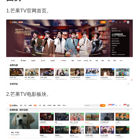
1.芒果TV官网首页。
2.芒果TV电影板块。