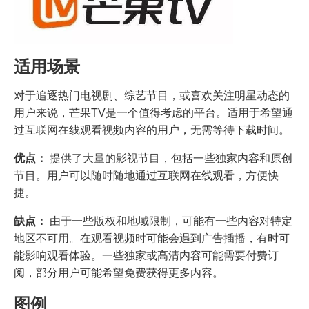
适用场景
对于追逐热门电视剧、综艺节目，或喜欢关注明星动态的
用户来说，芒果TV是一个值得考虑的平台。适用于希望通
过互联网在线观看视频内容的用户，无需等待下载时间。
优点：
提供了大量的影视节目，包括一些独家内容和原创
节目。用户可以随时随地通过互联网在线观看，方便快
捷。
缺点：
由于一些版权和地域限制，可能有一些内容对特定
地区不可用。在观看视频时可能会遇到广告插播，有时可
能影响观看体验。一些独家或高清内容可能需要付费订
阅，部分用户可能希望免费获得更多内容。
图例