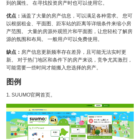
到的属性。 在寻找投资房产时也可以使用它。
优点：
涵盖了大量的房产信息，可以满足各种需求。 您可
以根据租金、平面图、距车站的距离等详细条件来缩小房
产范围。 大量的房源外观照片和平面图，让您轻松了解房
源的氛围和布局。 一般用户可以免费使用。
缺点：
房产信息更新频率存在差异，且可能无法实时更
新。 对于热门地区和条件下的房产来说，竞争尤其激烈，
可能需要一些时间才能搬入您选择的房产。
图例
1. SUUMO官网首页。