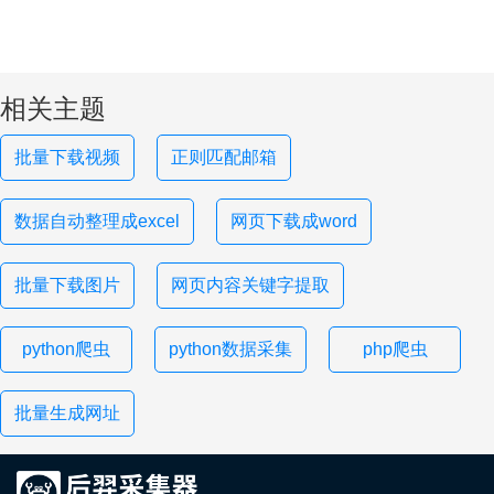
相关主题
批量下载视频
正则匹配邮箱
数据自动整理成excel
网页下载成word
批量下载图片
网页内容关键字提取
python爬虫
python数据采集
php爬虫
批量生成网址