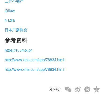
三井不动产
Zillow
Nadia
日本广播协会
参考资料
https://suumo.jp/
http://www.xlhs.com/app/78834.html
http://www.xlhs.com/app/78834.html
分享到：