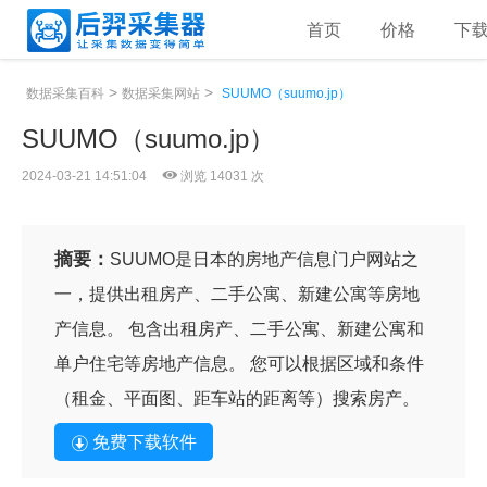
首页
价格
下
>
>
数据采集百科
数据采集网站
SUUMO（suumo.jp）
SUUMO（suumo.jp）
2024-03-21 14:51:04
浏览 14031 次
摘要：
SUUMO是日本的房地产信息门户网站之
一，提供出租房产、二手公寓、新建公寓等房地
产信息。 包含出租房产、二手公寓、新建公寓和
单户住宅等房地产信息。 您可以根据区域和条件
（租金、平面图、距车站的距离等）搜索房产。
免费下载软件