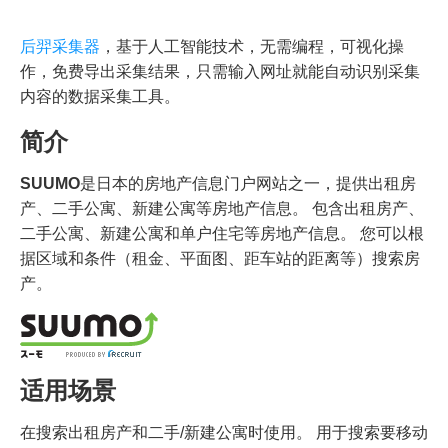
后羿采集器
，基于人工智能技术，无需编程，可视化操
作，免费导出采集结果，只需输入网址就能自动识别采集
内容的数据采集工具。
简介
SUUMO
是日本的房地产信息门户网站之一，提供出租房
产、二手公寓、新建公寓等房地产信息。 包含出租房产、
二手公寓、新建公寓和单户住宅等房地产信息。 您可以根
据区域和条件（租金、平面图、距车站的距离等）搜索房
产。
适用场景
在搜索出租房产和二手/新建公寓时使用。 用于搜索要移动