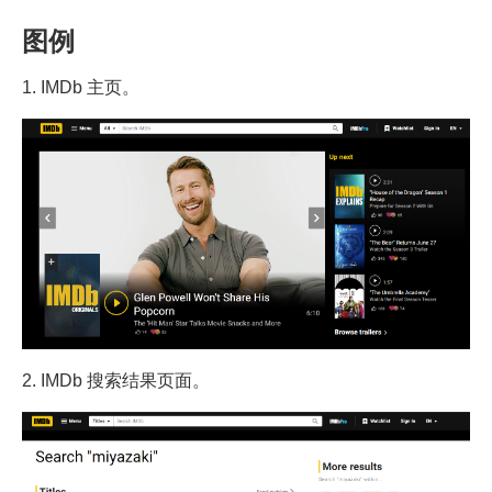
图例
1. IMDb 主页。
2. IMDb 搜索结果页面。