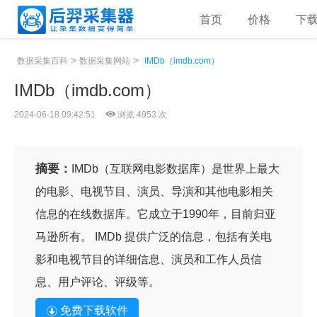
首页
价格
下
>
>
数据采集百科
数据采集网站
IMDb（imdb.com）
IMDb（imdb.com）
2024-06-18 09:42:51
浏览 4953 次
摘要：
IMDb（互联网电影数据库）是世界上最大
的电影、电视节目、演员、导演和其他电影相关
信息的在线数据库。它成立于1990年，目前归亚
马逊所有。 IMDb 提供广泛的信息，包括有关电
影和电视节目的详细信息、演员和工作人员信
息、用户评论、评级等。
免费下载软件