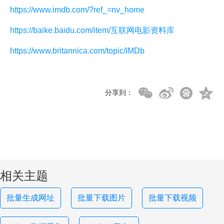
https://www.imdb.com/?ref_=nv_home
https://baike.baidu.com/item/互联网电影资料库
https://www.britannica.com/topic/IMDb
分享到：
相关主题
批量生成网址
批量下载图片
批量下载视频