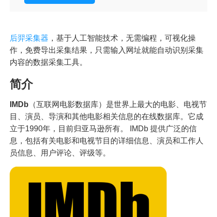
后羿采集器
，基于人工智能技术，无需编程，可视化操
作，免费导出采集结果，只需输入网址就能自动识别采集
内容的数据采集工具。
简介
IMDb
（互联网电影数据库）是世界上最大的电影、电视节
目、演员、导演和其他电影相关信息的在线数据库。它成
立于1990年，目前归亚马逊所有。 IMDb 提供广泛的信
息，包括有关电影和电视节目的详细信息、演员和工作人
员信息、用户评论、评级等。