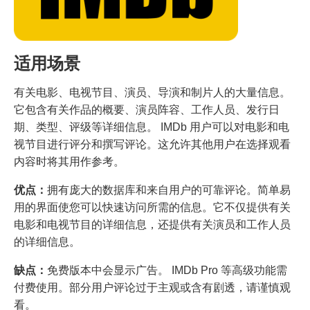
适用场景
有关电影、电视节目、演员、导演和制片人的大量信息。
它包含有关作品的概要、演员阵容、工作人员、发行日
期、类型、评级等详细信息。 IMDb 用户可以对电影和电
视节目进行评分和撰写评论。这允许其他用户在选择观看
内容时将其用作参考。
优点：
拥有庞大的数据库和来自用户的可靠评论。简单易
用的界面使您可以快速访问所需的信息。它不仅提供有关
电影和电视节目的详细信息，还提供有关演员和工作人员
的详细信息。
缺点：
免费版本中会显示广告。 IMDb Pro 等高级功能需
付费使用。部分用户评论过于主观或含有剧透，请谨慎观
看。