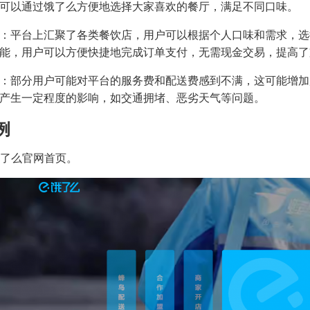
可以通过饿了么方便地选择大家喜欢的餐厅，满足不同口味。
：平台上汇聚了各类餐饮店，用户可以根据个人口味和需求，选
能，用户可以方便快捷地完成订单支付，无需现金交易，提高了
：部分用户可能对平台的服务费和配送费感到不满，这可能增加
产生一定程度的影响，如交通拥堵、恶劣天气等问题。
例
 饿了么官网首页。