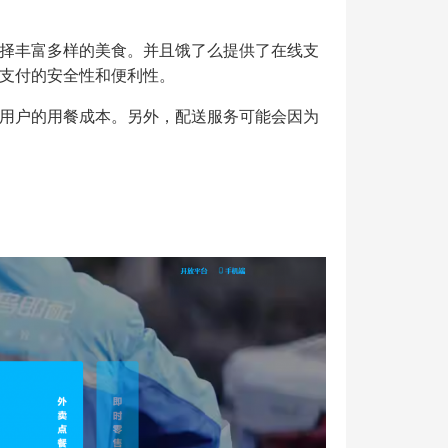
择丰富多样的美食。并且饿了么提供了在线支
支付的安全性和便利性。
用户的用餐成本。另外，配送服务可能会因为