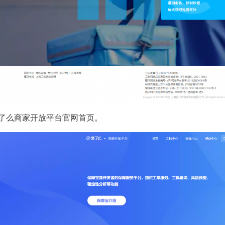
饿了么商家开放平台官网首页。