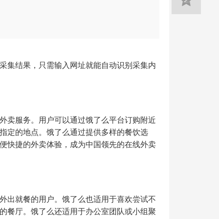
采集结果，只需输入网址就能自动识别采集内
外卖服务。用户可以通过饿了么平台订购附近
指定的地点。饿了么通过提供多样的餐饮选
便快捷的外卖体验，成为中国领先的在线外卖
外出就餐的用户。饿了么也适用于喜欢尝试不
的餐厅。饿了么还适用于办公室团队或小组聚