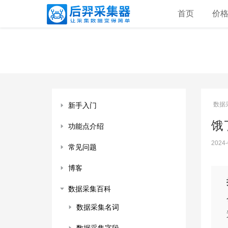
首页
价
数据
新手入门
饿
功能点介绍
2024-
常见问题
博客
数据采集百科
数据采集名词