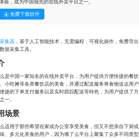
体验，成为中国领先的在线外卖平台之一。
免费下载软件
采集器
，基于人工智能技术，无需编程，可视化操作，免费导出
数据采集工具。
介
么是中国一家知名的在线外卖平台，为用户提供方便快捷的餐饮
、小吃摊等各类餐饮店的美食，并通过配送服务将食物送达用户
便捷的下单支付服务以及实时跟踪配送等特色，为用户提供了方
之一。
用场景
）
么适用于那些希望在家或办公室享受美食，但又不想亲自下厨或
味、多元化美食的用户，因为饿了么平台上聚集了众多不同类型