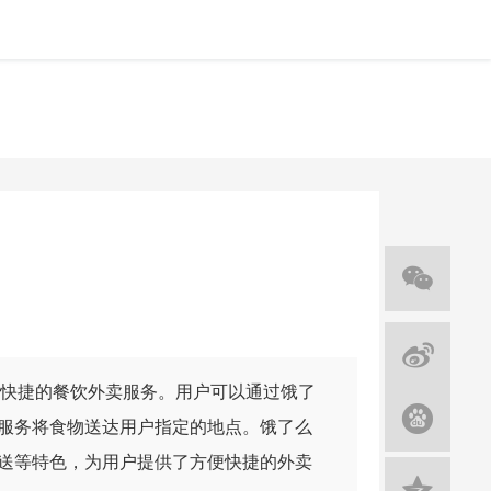
快捷的餐饮外卖服务。用户可以通过饿了
服务将食物送达用户指定的地点。饿了么
送等特色，为用户提供了方便快捷的外卖