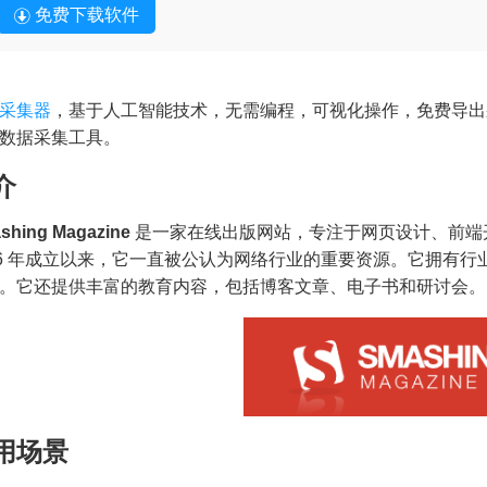
免费下载软件
采集器
，基于人工智能技术，无需编程，可视化操作，免费导出
数据采集工具。
介
shing Magazine
是一家在线出版网站，专注于网页设计、前端
06 年成立以来，它一直被公认为网络行业的重要资源。它拥有
。它还提供丰富的教育内容，包括博客文章、电子书和研讨会。
用场景