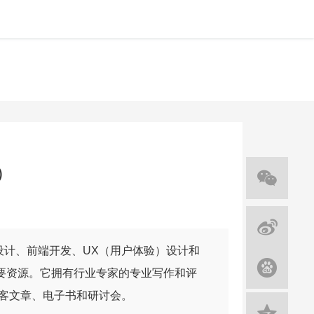
)
于网页设计、前端开发、UX（用户体验）设计和
重要资源。它拥有行业专家的专业写作和评
客文章、电子书和研讨会。