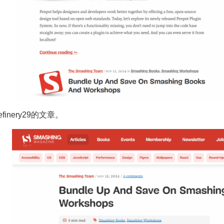
Refinery29的文章。