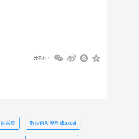
分享到：
n数据采集
数据自动整理成excel