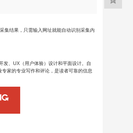
采集结果，只需输入网址就能自动识别采集内
开发、UX（用户体验）设计和平面设计。自
行业专家的专业写作和评论，是读者可靠的信息