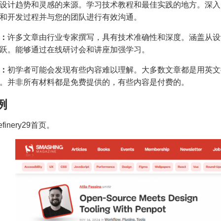
设计趋势和灵感的来源。学习技术教程和最佳实践的地方。深入
和开发过程并与您的团队进行有效沟通。
：
许多文章由行业专家撰写，具有技术准确性和深度。涵盖从设
跃。能够通过在线研讨会和讲座加强学习。
：
初学者可能会发现有些内容难以理解。大多数文章都是用英文
。并非所有材料都是免费提供的，有些内容是付费的。
例
Refinery29首页。