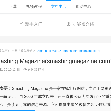
格
下载
视频教程
文档中心
帮助中心
新手入门
功能点介绍
>
>
采集百科
数据采集网站
Smashing Magazine(smashingmagazine.com)
ashing Magazine(smashingmagazine.com
11-26 10:11:38
浏览 3687 次
摘要：
Smashing Magazine 是一家在线出版网站，专注
平面设计。自 2006 年成立以来，它一直被公认为网络行业的
论，是读者可靠的信息来源。它还提供丰富的教育内容，包括博