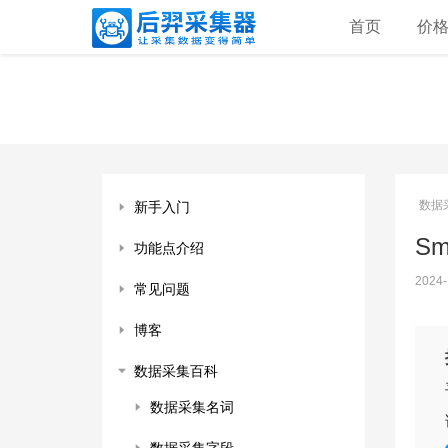
首页
价
数据
新手入门
Sm
功能点介绍
2024-
常见问题
博客
数据采集百科
数据采集名词