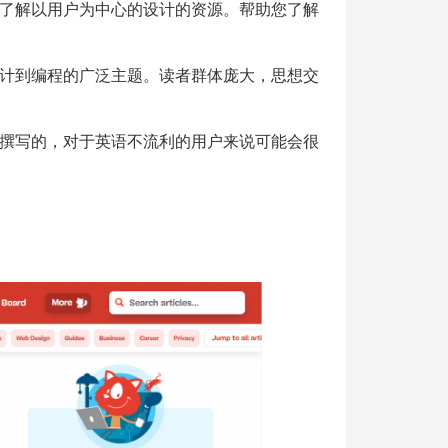
了解以用户为中心的设计的资源。帮助您了解
计到编程的广泛主题。读者群体庞大，思想交
撰写的，对于英语不流利的用户来说可能会很