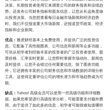
决策。长期投资者使用它来调查公司的财务报表和业绩趋
势。还发布公司财务指标和股东信息，让您从长远角度做
出投资决策。当您想查看每日金融市场新闻和经济趋势
时。我们不仅报道重大市场新闻，还报道货币政策、经济
指标和企业新闻。
优点：
雅虎财经基本上免费使用，并提供广泛的投资信
息。它配备了高性能图表、公司信息和新闻等众多功能，
可供从初学者到经验丰富的投资者的广泛投资者使用。股
票价格、汇率实时更新，让您即时掌握市场动向。新闻也
及时提供，让您不会错过任何重要信息。除了图表功能
外，它还拥有丰富的公司财务信息和市场数据的详细分析
工具。这使得定量评估公司的增长潜力和市场趋势成为可
能。
缺点：
Yahoo! 高级会员可以使用一些高级功能和详细数
据。如果您希望进行高级投资分析，可能需要支付额外费
用。由于提供了如此多的信息，初学者可能很难知道哪些