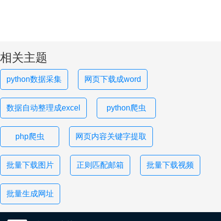
相关主题
python数据采集
网页下载成word
数据自动整理成excel
python爬虫
php爬虫
网页内容关键字提取
批量下载图片
正则匹配邮箱
批量下载视频
批量生成网址