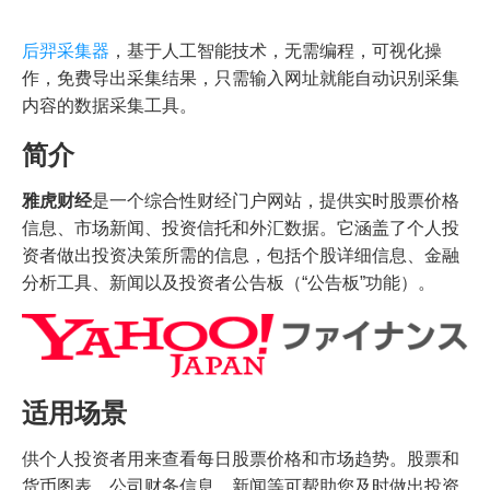
后羿采集器
，基于人工智能技术，无需编程，可视化操
作，免费导出采集结果，只需输入网址就能自动识别采集
内容的数据采集工具。
简介
雅虎财经
是一个综合性财经门户网站，提供实时股票价格
信息、市场新闻、投资信托和外汇数据。它涵盖了个人投
资者做出投资决策所需的信息，包括个股详细信息、金融
分析工具、新闻以及投资者公告板（“公告板”功能）。
适用场景
供个人投资者用来查看每日股票价格和市场趋势。股票和
货币图表、公司财务信息、新闻等可帮助您及时做出投资