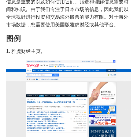
信息是重要的以及如何使用它们。筛选和理解信息需要时
间和知识。由于我们专注于日本市场的信息，因此我们以
全球视野进行投资和交易海外股票的能力有限。对于海外
市场数据，您需要使用美国版雅虎财经或其他平台。
图例
1. 雅虎财经主页。