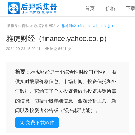
首页
价格
下
>
>
数据采集百科
数据采集网站
雅虎财经（finance.yahoo.co.jp）
雅虎财经（finance.yahoo.co.jp）
2024-09-23 15:29:41
浏览 6641 次
摘要：
雅虎财经是一个综合性财经门户网站，提
供实时股票价格信息、市场新闻、投资信托和外
汇数据。它涵盖了个人投资者做出投资决策所需
的信息，包括个股详细信息、金融分析工具、新
闻以及投资者公告板（“公告板”功能）。
免费下载软件