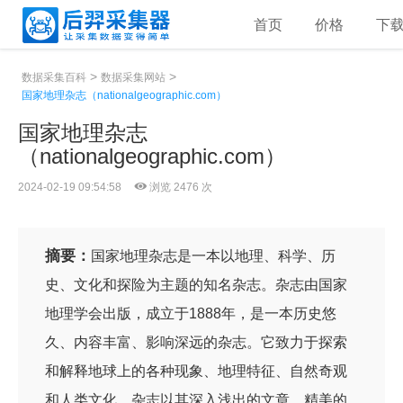
首页
价格
下
>
>
数据采集百科
数据采集网站
国家地理杂志（nationalgeographic.com）
国家地理杂志
（nationalgeographic.com）
2024-02-19 09:54:58
浏览 2476 次
摘要：
国家地理杂志是一本以地理、科学、历
史、文化和探险为主题的知名杂志。杂志由国家
地理学会出版，成立于1888年，是一本历史悠
久、内容丰富、影响深远的杂志。它致力于探索
和解释地球上的各种现象、地理特征、自然奇观
和人类文化。杂志以其深入浅出的文章、精美的