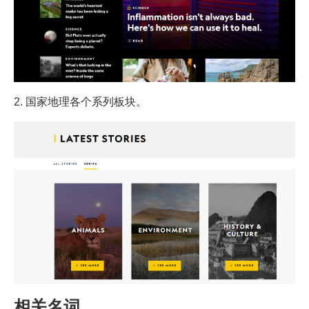
2. 国家地理各个系列板块。
相关名词