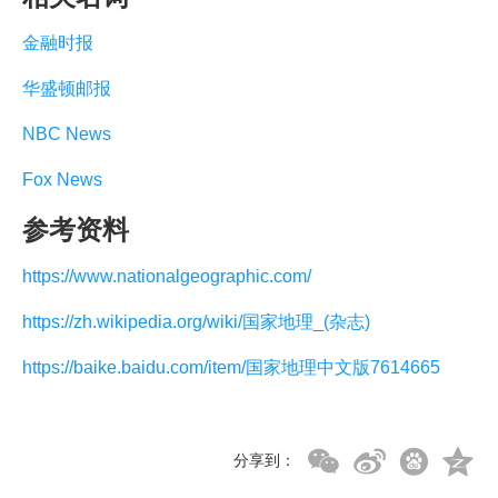
金融时报
华盛顿邮报
NBC News
Fox News
参考资料
https://www.nationalgeographic.com/
https://zh.wikipedia.org/wiki/国家地理_(杂志)
https://baike.baidu.com/item/国家地理中文版7614665
分享到：