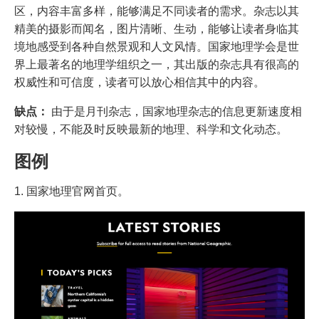
区，内容丰富多样，能够满足不同读者的需求。杂志以其
精美的摄影而闻名，图片清晰、生动，能够让读者身临其
境地感受到各种自然景观和人文风情。国家地理学会是世
界上最著名的地理学组织之一，其出版的杂志具有很高的
权威性和可信度，读者可以放心相信其中的内容。
缺点：
由于是月刊杂志，国家地理杂志的信息更新速度相
对较慢，不能及时反映最新的地理、科学和文化动态。
图例
1. 国家地理官网首页。