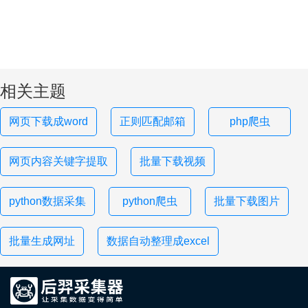
相关主题
网页下载成word
正则匹配邮箱
php爬虫
网页内容关键字提取
批量下载视频
python数据采集
python爬虫
批量下载图片
批量生成网址
数据自动整理成excel