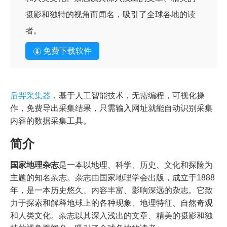
摄影和独特的视角而闻名，吸引了全球各地的读
者。
免费下载软件
后羿采集器
，基于人工智能技术，无需编程，可视化操
作，免费导出采集结果，只需输入网址就能自动识别采集
内容的数据采集工具。
简介
国家地理杂志
是一本以地理、科学、历史、文化和探险为
主题的知名杂志。杂志由国家地理学会出版，成立于1888
年，是一本历史悠久、内容丰富、影响深远的杂志。它致
力于探索和解释地球上的各种现象、地理特征、自然奇观
和人类文化。杂志以其深入浅出的文章、精美的摄影和独