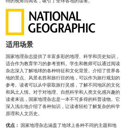
特的视角而闻名，吸引了全球各地的读者。
适用场景
国家地理杂志提供了丰富多彩的地理、科学和历史知识，
适合作为教育学习的参考资料。学生和教师可以通过阅读
杂志深入了解地球的各种特征和文化背景。介绍了世界各
地的景点、风景名胜和旅行目的地，可以作为旅行规划的
参考。读者可以从中获取旅行灵感，了解不同地区的文化
和风土人情。对于对地理、自然科学和人类文化感兴趣的
读者来说，国家地理杂志是一本不可多得的科普读物。它
深入浅出地介绍了各种知识，让读者轻松了解复杂的科学
原理和人文历史。
优点：
国家地理杂志涵盖了地球上各种不同的主题和地