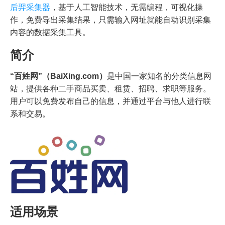
后羿采集器
，基于人工智能技术，无需编程，可视化操
作，免费导出采集结果，只需输入网址就能自动识别采集
内容的数据采集工具。
简介
“百姓网”（BaiXing.com）
是中国一家知名的分类信息网
站，提供各种二手商品买卖、租赁、招聘、求职等服务。
用户可以免费发布自己的信息，并通过平台与他人进行联
系和交易。
适用场景