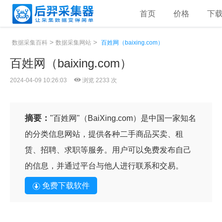
首页
价格
下
>
>
数据采集百科
数据采集网站
百姓网（baixing.com）
百姓网（baixing.com）
2024-04-09 10:26:03
浏览 2233 次
摘要：
"百姓网"（BaiXing.com）是中国一家知名
的分类信息网站，提供各种二手商品买卖、租
赁、招聘、求职等服务。用户可以免费发布自己
的信息，并通过平台与他人进行联系和交易。
免费下载软件