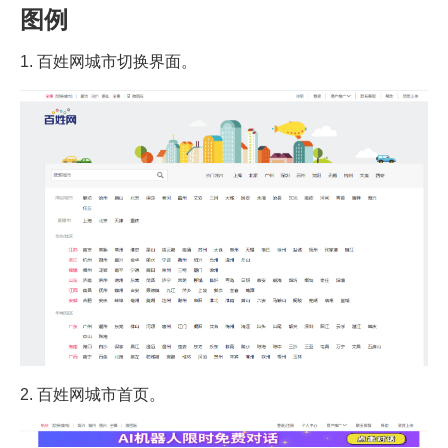
图例
1. 百姓网城市切换界面。
2. 百姓网城市首页。