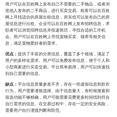
用户可以在百姓网上发布自己不需要的二手物品，或者浏
览他人发布的二手商品，进行买卖交易。租客可以在百姓
网上寻找适合的房屋出租信息，房东也可以发布自己的房
屋信息进行出租。企业可以在百姓网上发布招聘信息，求
职者可以浏览招聘信息并投递简历，寻找合适的工作机
会。用户可以在百姓网上寻找宠物买卖、领养等相关信
息，满足宠物爱好者的需求。
优点：
提供了丰富的分类信息，覆盖了多个领域，满足了
用户的多样化需求。用户可以免费发布信息，便于个人和
小型商家进行买卖交易。平台简单易用，用户可以快速找
到自己需要的信息。
缺点：
平台信息质量参差不齐，存在一些虚假信息和欺诈
行为，用户需要谨慎选择。由于信息量大，有时候搜索和
筛选功能不够精确，用户可能需要花费更多时间找到符合
自己需求的信息。在交易过程中，存在一定的安全风险，
需要用户自行谨慎判断和防范。