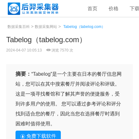
首页
价格
下
>
>
数据采集百科
数据采集网站
Tabelog（tabelog.com）
Tabelog（tabelog.com）
2024-04-07 10:05:13
浏览 7570 次
摘要：
“Tabelog”是一个主要在日本的餐厅信息网
站，您可以在其中搜索餐厅并阅读评论和评级。
这是一项寻找餐馆和了解其声誉的便捷服务，受
到许多用户的使用。 您可以通过参考评论和评分
找到适合您的餐厅，因此当您在选择餐厅时遇到
困难时值得使用。
免费下载软件