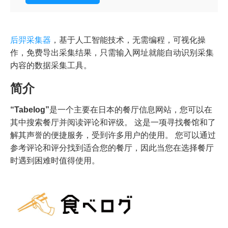
后羿采集器
，基于人工智能技术，无需编程，可视化操
作，免费导出采集结果，只需输入网址就能自动识别采集
内容的数据采集工具。
简介
“Tabelog”
是一个主要在日本的餐厅信息网站，您可以在
其中搜索餐厅并阅读评论和评级。 这是一项寻找餐馆和了
解其声誉的便捷服务，受到许多用户的使用。 您可以通过
参考评论和评分找到适合您的餐厅，因此当您在选择餐厅
时遇到困难时值得使用。