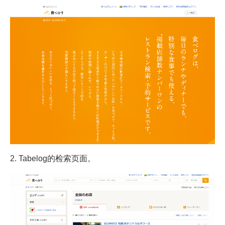
2. Tabelog的检索页面。