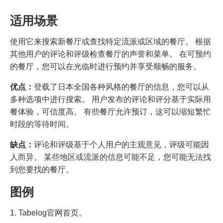
适用场景
使用它来搜索新餐厅或查找特定流派或区域的餐厅。 根据
其他用户的评论和评级检查餐厅的声誉和菜单。 在可预约
的餐厅，您可以在光临时进行预约并享受顺畅的服务。
优点：
登载了日本全国各种风格的餐厅的信息，您可以从
多种选项中进行搜索。 用户发布的评论和评分基于实际用
餐体验，可信度高。 有些餐厅允许预订，这可以缩短繁忙
时段的等待时间。
缺点：
评论和评级基于个人用户的主观意见，评级可能因
人而异。 某些地区或流派的信息可能不足，您可能无法找
到您要找的餐厅。
图例
1. Tabelog官网首页。