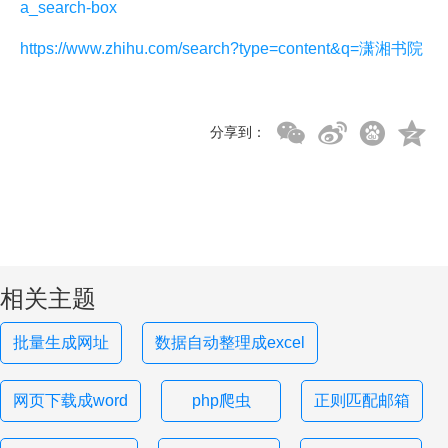
a_search-box
https://www.zhihu.com/search?type=content&q=潇湘书院
分享到：
相关主题
批量生成网址
数据自动整理成excel
网页下载成word
php爬虫
正则匹配邮箱