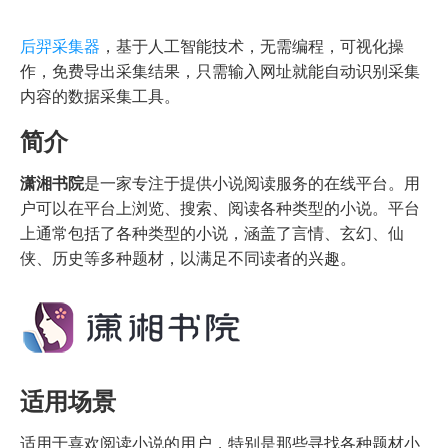
后羿采集器
，基于人工智能技术，无需编程，可视化操
作，免费导出采集结果，只需输入网址就能自动识别采集
内容的数据采集工具。
简介
潇湘书院
是一家专注于提供小说阅读服务的在线平台。用
户可以在平台上浏览、搜索、阅读各种类型的小说。平台
上通常包括了各种类型的小说，涵盖了言情、玄幻、仙
侠、历史等多种题材，以满足不同读者的兴趣。
适用场景
适用于喜欢阅读小说的用户，特别是那些寻找各种题材小