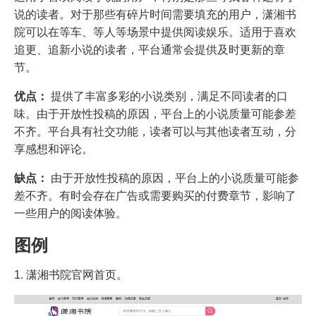
说的读者。对于那些有碎片时间需要填充的用户，潇湘书
院可以在等车、等人等场景中提供阅读娱乐。适用于喜欢
追更、追新小说的读者，平台通常会提供及时更新的章
节。
优点：
提供了丰富多彩的小说类别，满足不同读者的口
味。由于开放性投稿的原因，平台上的小说质量可能参差
不齐。平台具有社交功能，读者可以与其他读者互动，分
享感想和评论。
缺点：
由于开放性投稿的原因，平台上的小说质量可能参
差不齐。有时会存在广告或需要购买的付费章节，影响了
一些用户的阅读体验。
图例
1. 潇湘书院官网首页。