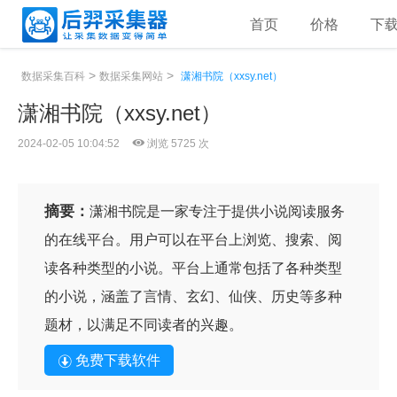
首页
价格
下
>
>
数据采集百科
数据采集网站
潇湘书院（xxsy.net）
潇湘书院（xxsy.net）
2024-02-05 10:04:52
浏览 5725 次
摘要：
潇湘书院是一家专注于提供小说阅读服务
的在线平台。用户可以在平台上浏览、搜索、阅
读各种类型的小说。平台上通常包括了各种类型
的小说，涵盖了言情、玄幻、仙侠、历史等多种
题材，以满足不同读者的兴趣。
免费下载软件