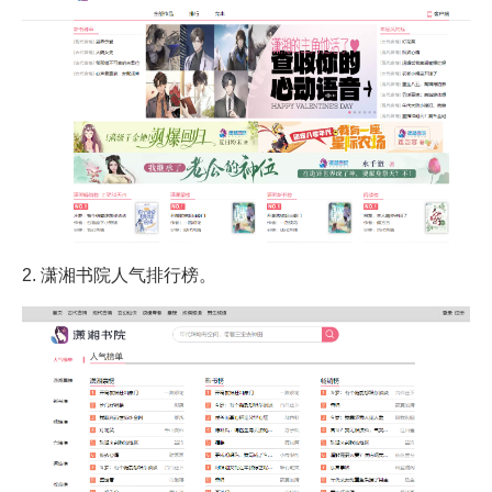
2. 潇湘书院人气排行榜。