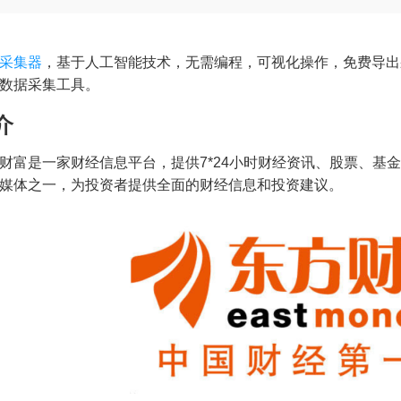
采集器
，基于人工智能技术，无需编程，可视化操作，免费导出
数据采集工具。
介
财富是一家财经信息平台，提供7*24小时财经资讯、股票、基
媒体之一，为投资者提供全面的财经信息和投资建议。