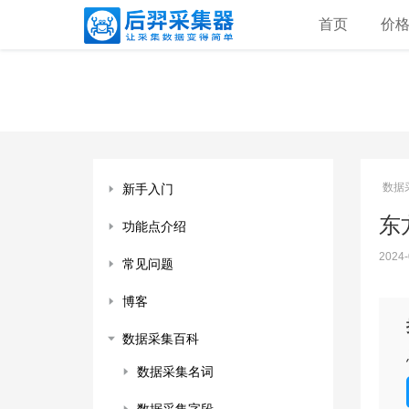
首页
价
数据
新手入门
东
功能点介绍
2024-
常见问题
博客
数据采集百科
数据采集名词