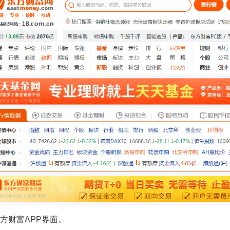
 东方财富APP界面。