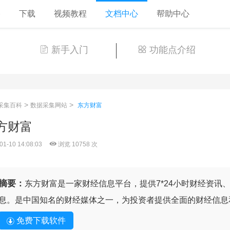
格
下载
视频教程
文档中心
帮助中心
新手入门
功能点介绍
>
>
采集百科
数据采集网站
东方财富
方财富
01-10 14:08:03
浏览 10758 次
摘要：
东方财富是一家财经信息平台，提供7*24小时财经资讯
息。是中国知名的财经媒体之一，为投资者提供全面的财经信息
免费下载软件