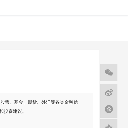
、股票、基金、期货、外汇等各类金融信
和投资建议。