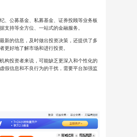
纪、公募基金、私募基金、证券投顾等业务板
据支持等全方位、一站式的金融服务。
最新的信息，及时做出投资决策，还提供了多
者更好地了解市场和进行投资。
机构投资者来说，可能缺乏更深入和个性化的
虚假信息和不良行为的干扰，需要平台加强监