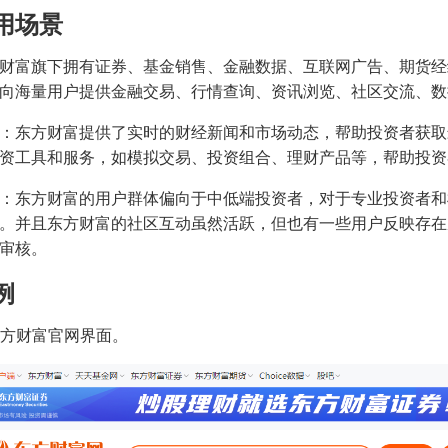
用场景
财富旗下拥有证券、基金销售、金融数据、互联网广告、期货经
向海量用户提供金融交易、行情查询、资讯浏览、社区交流、数
：东方财富提供了实时的财经新闻和市场动态，帮助投资者获取
资工具和服务，如模拟交易、投资组合、理财产品等，帮助投资
：东方财富的用户群体偏向于中低端投资者，对于专业投资者和
。并且东方财富的社区互动虽然活跃，但也有一些用户反映存在
审核。
例
 东方财富官网界面。