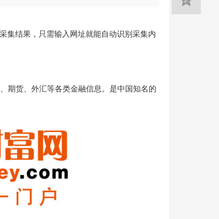
采集结果，只需输入网址就能自动识别采集内
金、期货、外汇等各类金融信息。是中国知名的