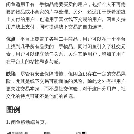
闲鱼适用于有二手物品需要买卖的用户，包括个人不再需
要的物品或小商家的库存处理。另外，还适用于既希望线
上支付的用户，也适用于喜欢线下交易的用户。闲鱼支持
用户线上支付，同时提供线下交易的自由选择。
优点
：平台上覆盖了各种二手商品，用户可以在一个平台
上找到几乎所有品类的二手物品。同时闲鱼引入了社交元
素，用户可以建立信任关系、关注其他用户，增加了用户
在平台上的粘性和参与感。
缺陷
：尽管有安全保障措施，但闲鱼仍存在一定的交易风
险，尤其是线下交易可能面临的风险。除此之外有些用户
更关注交易本身，而不是社交体验，对于这部分用户，社
交化的特点可能不是他们的首选。
图例
1. 闲鱼移动端首页。