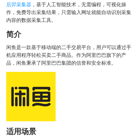
后羿采集器
，基于人工智能技术，无需编程，可视化操
作，免费导出采集结果，只需输入网址就能自动识别采集
内容的数据采集工具。
简介
闲鱼是一款基于移动端的二手交易平台，用户可以通过手
机应用程序轻松买卖二手商品。作为阿里巴巴旗下的产
品，闲鱼秉承了阿里巴巴集团的信誉和安全标准。
适用场景