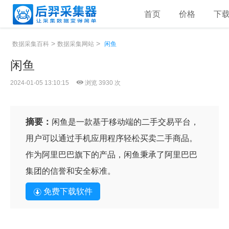
首页
价格
下
>
>
数据采集百科
数据采集网站
闲鱼
闲鱼
2024-01-05 13:10:15
浏览 3930 次
摘要：
闲鱼是一款基于移动端的二手交易平台，
用户可以通过手机应用程序轻松买卖二手商品。
作为阿里巴巴旗下的产品，闲鱼秉承了阿里巴巴
集团的信誉和安全标准。
免费下载软件