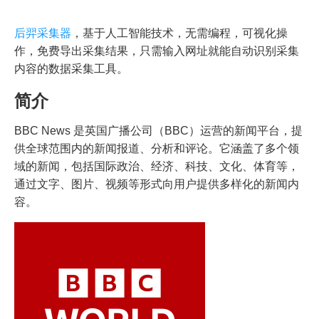
后羿采集器
，基于人工智能技术，无需编程，可视化操
作，免费导出采集结果，只需输入网址就能自动识别采集
内容的数据采集工具。
简介
BBC News 是英国广播公司（BBC）运营的新闻平台，提
供全球范围内的新闻报道、分析和评论。它涵盖了多个领
域的新闻，包括国际政治、经济、科技、文化、体育等，
通过文字、图片、视频等形式向用户提供多样化的新闻内
容。