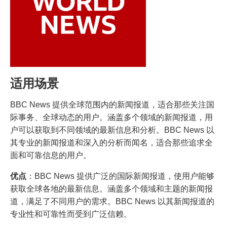
适用场景
BBC News 提供全球范围内的新闻报道，适合那些关注国
际事务、全球动态的用户。涵盖多个领域的新闻报道，用
户可以获取到不同领域的最新信息和分析。BBC News 以
其专业的新闻报道和深入的分析而闻名，适合那些追求全
面和可靠信息的用户。
优点
：BBC News 提供广泛的国际新闻报道，使用户能够
获取全球各地的最新信息。涵盖多个领域和主题的新闻报
道，满足了不同用户的需求。BBC News 以其新闻报道的
专业性和可靠性而受到广泛信赖。