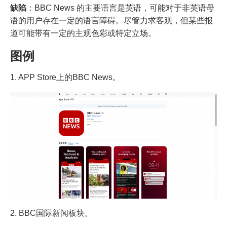
缺陷
：BBC News 的主要语言是英语，可能对于非英语母
语的用户存在一定的语言障碍。尽管力求客观，但某些报
道可能带有一定的主观色彩或特定立场。
图例
1. APP Store上的BBC News。
2. BBC国际新闻板块。