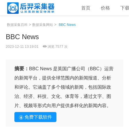
首页
价格
下
>
>
数据采集百科
数据采集网站
BBC News
BBC News
2023-12-11 13:19:01
浏览 7577 次
摘要：
BBC News 是英国广播公司（BBC）运营
的新闻平台，提供全球范围内的新闻报道、分析
和评论。它涵盖了多个领域的新闻，包括国际政
治、经济、科技、文化、体育等，通过文字、图
片、视频等形式向用户提供多样化的新闻内容。
免费下载软件