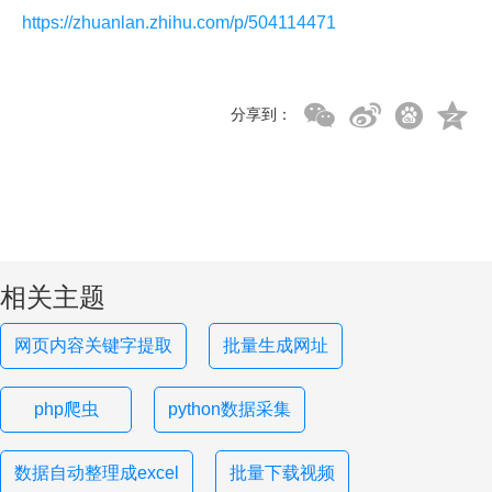
https://zhuanlan.zhihu.com/p/504114471
分享到：
相关主题
网页内容关键字提取
批量生成网址
php爬虫
python数据采集
数据自动整理成excel
批量下载视频