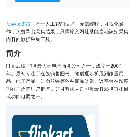
后羿采集器
，基于人工智能技术，无需编程，可视化操
作，免费导出采集结果，只需输入网址就能自动识别采集
内容的数据采集工具。
简介
Flipkart是印度最大的电子商务公司之一，成立于2007
年。最初专注于在线销售图书，随后逐步扩展到家居用
品、电子产品、时尚服装等各种商品类别。该平台在印度
拥有广泛的用户群体，并且被认为是印度最具影响力和最
成功的电商之一。