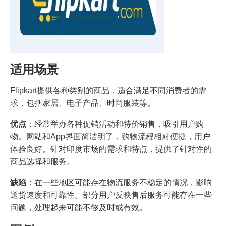
适用场景
Flipkart提供各种类别的商品，适合满足不同消费者的需
求，包括家居、电子产品、时尚服装等。
优点
：经常举办各种促销活动和特价销售，吸引用户购
物。网站和App界面简洁明了，购物流程相对便捷，用户
体验良好。针对印度市场的需求和特点，提供了针对性的
商品选择和服务。
缺陷
：在一些地区可能存在物流服务不稳定的情况，影响
送货速度和可靠性。部分用户反映售后服务可能存在一些
问题，处理起来可能不够及时或有效。