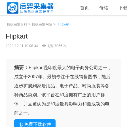
首页
价格
下
>
>
数据采集百科
数据采集网站
Flipkart
Flipkart
2023-12-11 10:08:34
浏览 7056 次
摘要：
Flipkart是印度最大的电子商务公司之一，
成立于2007年。最初专注于在线销售图书，随后
逐步扩展到家居用品、电子产品、时尚服装等各
种商品类别。该平台在印度拥有广泛的用户群
体，并且被认为是印度最具影响力和最成功的电
商之一。
免费下载软件