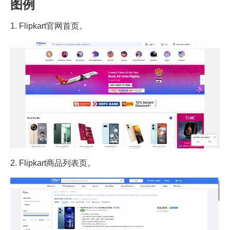
图例
1. Flipkart官网首页。
2. Flipkart商品列表页。