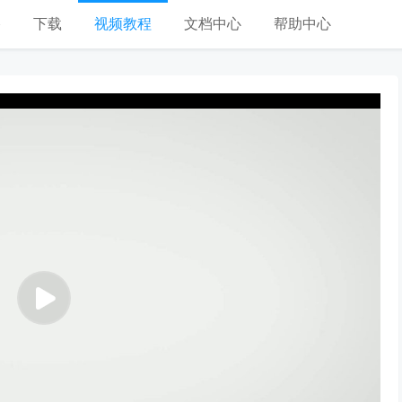
格
下载
视频教程
文档中心
帮助中心