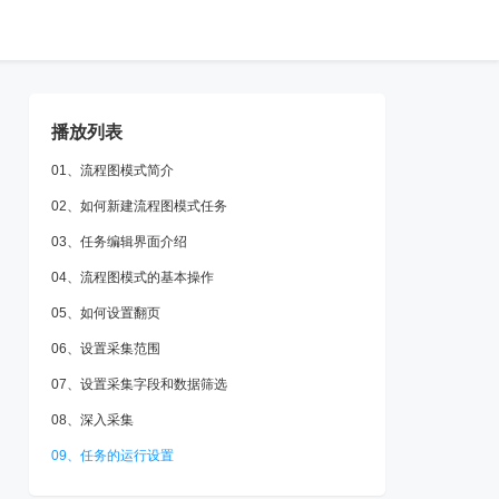
播放列表
01、流程图模式简介
02、如何新建流程图模式任务
03、任务编辑界面介绍
04、流程图模式的基本操作
05、如何设置翻页
06、设置采集范围
07、设置采集字段和数据筛选
08、深入采集
09、任务的运行设置