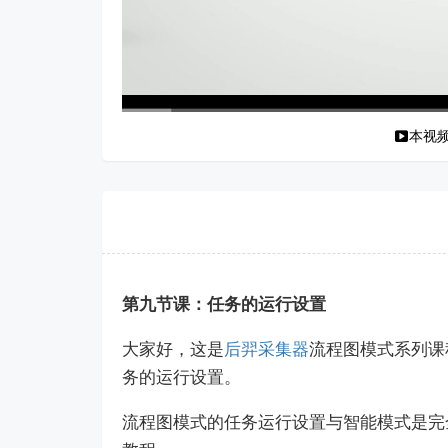
本视
00:00
/
00:57
第九节课：任务的运行设置
大家好，这是
后羿采集器
流程图模式系列课
务的运行设置。
流程图模式的任务运行设置与智能模式是完