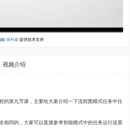
频由
保利威
提供技术支持
高清
1x
视频介绍
程的第九节课，主要给大家介绍一下流程图模式任务中任
全相同的，大家可以直接参考智能模式中的任务运行设置