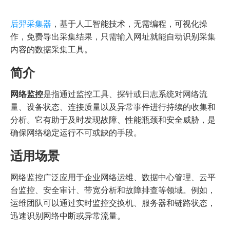
后羿采集器
，基于人工智能技术，无需编程，可视化操
作，免费导出采集结果，只需输入网址就能自动识别采集
内容的数据采集工具。
简介
网络监控
是指通过监控工具、探针或日志系统对网络流
量、设备状态、连接质量以及异常事件进行持续的收集和
分析。它有助于及时发现故障、性能瓶颈和安全威胁，是
确保网络稳定运行不可或缺的手段。
适用场景
网络监控广泛应用于企业网络运维、数据中心管理、云平
台监控、安全审计、带宽分析和故障排查等领域。例如，
运维团队可以通过实时监控交换机、服务器和链路状态，
迅速识别网络中断或异常流量。