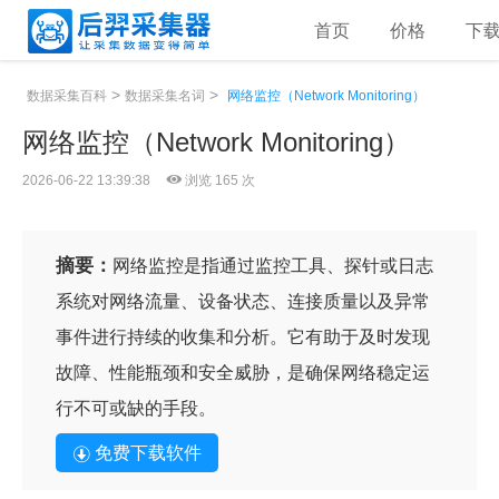
首页
价格
下
>
>
数据采集百科
数据采集名词
网络监控（Network Monitoring）
网络监控（Network Monitoring）
2026-06-22 13:39:38
浏览 165 次
摘要：
网络监控是指通过监控工具、探针或日志
系统对网络流量、设备状态、连接质量以及异常
事件进行持续的收集和分析。它有助于及时发现
故障、性能瓶颈和安全威胁，是确保网络稳定运
行不可或缺的手段。
免费下载软件