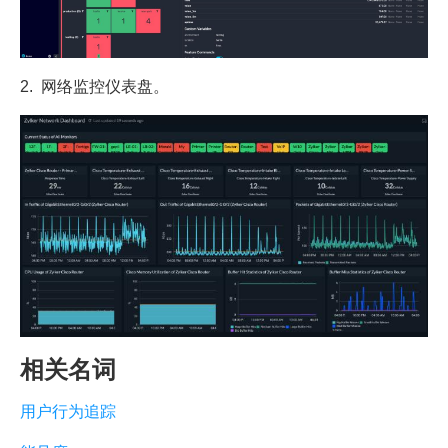
2. 网络监控仪表盘。
相关名词
用户行为追踪