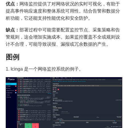
优点：
网络监控提供了对网络状况的实时可视化，有助于
提高事件响应速度和整体系统可用性。结合告警和数据分
析功能，它还能支持性能优化和安全防护。
缺点：
部署过程中可能需要配置监控节点、采集策略和告
警规则，这会增加实施成本。如果监控覆盖不全或规则设
计不合理，可能导致误报、漏报或冗余数据的产生。
图例
1. Icinga 是一个网络监控系统的例子。