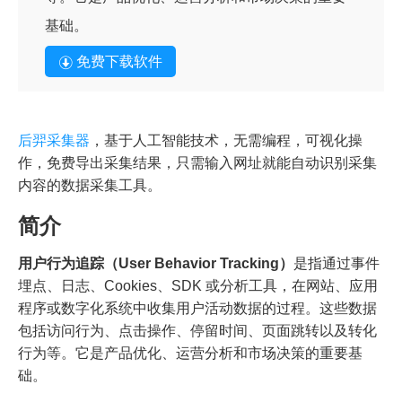
基础。
免费下载软件
后羿采集器
，基于人工智能技术，无需编程，可视化操
作，免费导出采集结果，只需输入网址就能自动识别采集
内容的数据采集工具。
简介
用户行为追踪（User Behavior Tracking）
是指通过事件
埋点、日志、Cookies、SDK 或分析工具，在网站、应用
程序或数字化系统中收集用户活动数据的过程。这些数据
包括访问行为、点击操作、停留时间、页面跳转以及转化
行为等。它是产品优化、运营分析和市场决策的重要基
础。