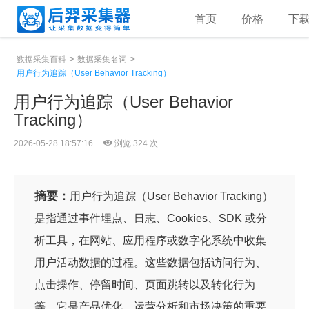
首页
价格
下
>
>
数据采集百科
数据采集名词
用户行为追踪（User Behavior Tracking）
用户行为追踪（User Behavior
Tracking）
2026-05-28 18:57:16
浏览 324 次
摘要：
用户行为追踪（User Behavior Tracking）
是指通过事件埋点、日志、Cookies、SDK 或分
析工具，在网站、应用程序或数字化系统中收集
用户活动数据的过程。这些数据包括访问行为、
点击操作、停留时间、页面跳转以及转化行为
等。它是产品优化、运营分析和市场决策的重要