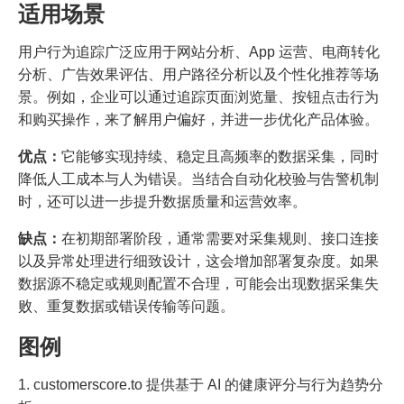
适用场景
用户行为追踪广泛应用于网站分析、App 运营、电商转化
分析、广告效果评估、用户路径分析以及个性化推荐等场
景。例如，企业可以通过追踪页面浏览量、按钮点击行为
和购买操作，来了解用户偏好，并进一步优化产品体验。
优点：
它能够实现持续、稳定且高频率的数据采集，同时
降低人工成本与人为错误。当结合自动化校验与告警机制
时，还可以进一步提升数据质量和运营效率。
缺点：
在初期部署阶段，通常需要对采集规则、接口连接
以及异常处理进行细致设计，这会增加部署复杂度。如果
数据源不稳定或规则配置不合理，可能会出现数据采集失
败、重复数据或错误传输等问题。
图例
1. customerscore.to 提供基于 AI 的健康评分与行为趋势分