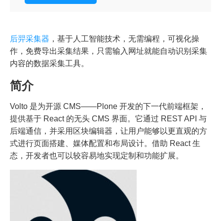
后羿采集器
，基于人工智能技术，无需编程，可视化操
作，免费导出采集结果，只需输入网址就能自动识别采集
内容的数据采集工具。
简介
Volto 是为开源 CMS——Plone 开发的下一代前端框架，
提供基于 React 的无头 CMS 界面。它通过 REST API 与
后端通信，并采用区块编辑器，让用户能够以更直观的方
式进行页面搭建、媒体配置和布局设计。借助 React 生
态，开发者也可以较容易地实现定制和功能扩展。