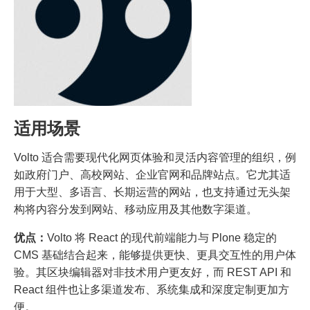
适用场景
Volto 适合需要现代化网页体验和灵活内容管理的组织，例
如政府门户、高校网站、企业官网和品牌站点。它尤其适
用于大型、多语言、长期运营的网站，也支持通过无头架
构将内容分发到网站、移动应用及其他数字渠道。
优点：
Volto 将 React 的现代前端能力与 Plone 稳定的
CMS 基础结合起来，能够提供更快、更具交互性的用户体
验。其区块编辑器对非技术用户更友好，而 REST API 和
React 组件也让多渠道发布、系统集成和深度定制更加方
便。