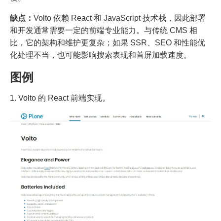
缺点：
Volto 依赖 React 和 JavaScript 技术栈，因此部署
和开发通常需要一定的前端专业能力。与传统 CMS 相
比，它的架构和维护更复杂；如果 SSR、SEO 和性能优
化处理不当，也可能影响搜索表现和首屏加载速度。
图例
1. Volto 的 React 前端实现。